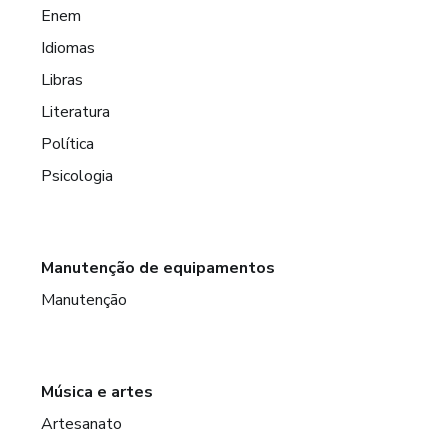
Enem
Idiomas
Libras
Literatura
Política
Psicologia
Manutenção de equipamentos
Manutenção
Música e artes
Artesanato