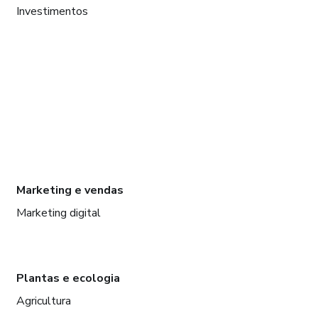
Investimentos
Marketing e vendas
Marketing digital
Plantas e ecologia
Agricultura