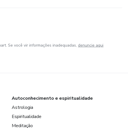
art. Se você vir informações inadequadas,
denuncie aqui
Autoconhecimento e espiritualidade
Astrologia
Espiritualidade
Meditação