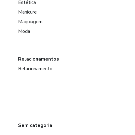
Estética
Manicure
Maquiagem
Moda
Relacionamentos
Relacionamento
Sem categoria