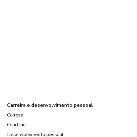
Carreira e desenvolvimento pessoal
Carreira
Coaching
Desenvolvimento pessoal