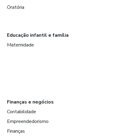
Oratória
Educação infantil e família
Maternidade
Finanças e negócios
Contabilidade
Empreendedorismo
Finanças