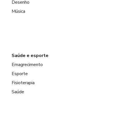
Desenho
Música
Saúde e esporte
Emagrecimento
Esporte
Fisioterapia
Saúde