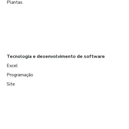
Plantas
Tecnologia e desenvolvimento de software
Excel
Programação
Site