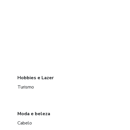
Hobbies e Lazer
Turismo
Moda e beleza
Cabelo