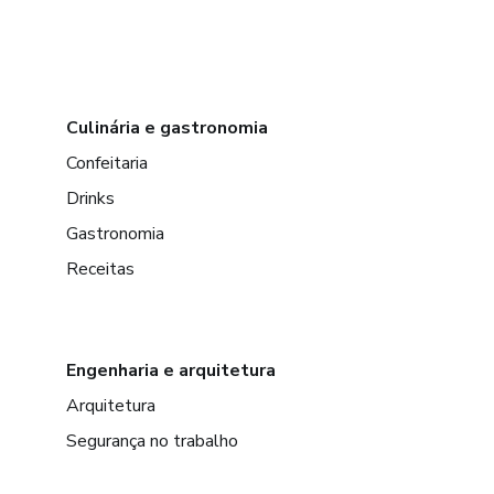
Culinária e gastronomia
Confeitaria
Drinks
Gastronomia
Receitas
Engenharia e arquitetura
Arquitetura
Segurança no trabalho