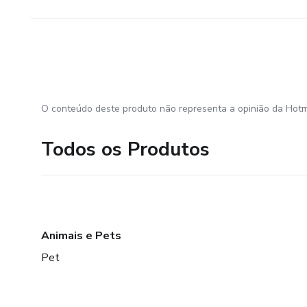
O conteúdo deste produto não representa a opinião da Hotm
Todos os Produtos
Animais e Pets
Pet