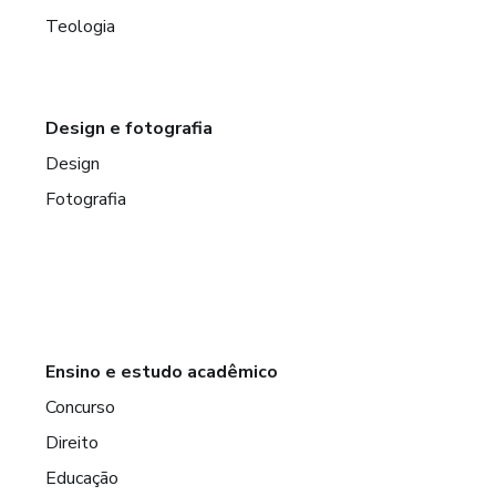
Teologia
Design e fotografia
Design
Fotografia
Ensino e estudo acadêmico
Concurso
Direito
Educação