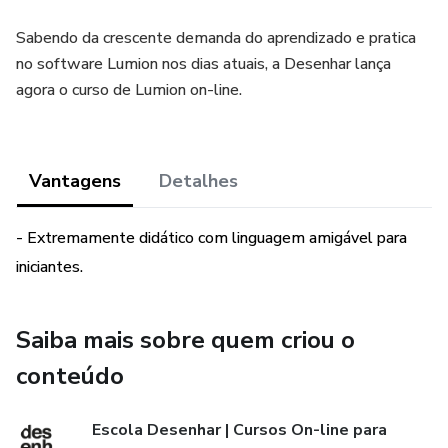
Sabendo da crescente demanda do aprendizado e pratica
no software Lumion nos dias atuais, a Desenhar lança
agora o curso de Lumion on-line.
Vantagens
Detalhes
- Extremamente didático com linguagem amigável para
iniciantes.
Saiba mais sobre quem criou o
conteúdo
Escola Desenhar | Cursos On-line para