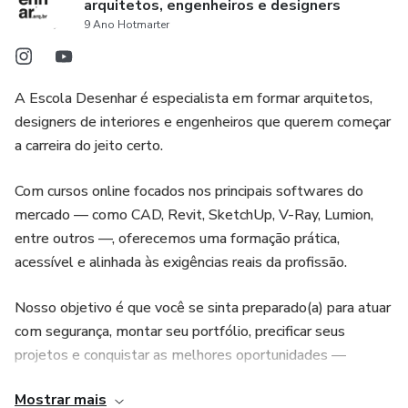
arquitetos, engenheiros e designers
9 Ano Hotmarter
A Escola Desenhar é especialista em formar arquitetos,
designers de interiores e engenheiros que querem começar
a carreira do jeito certo.
Com cursos online focados nos principais softwares do
mercado — como CAD, Revit, SketchUp, V-Ray, Lumion,
entre outros —, oferecemos uma formação prática,
acessível e alinhada às exigências reais da profissão.
Nosso objetivo é que você se sinta preparado(a) para atuar
com segurança, montar seu portfólio, precificar seus
projetos e conquistar as melhores oportunidades —
mesmo nos primeiros passos da jornada.
Mostrar mais