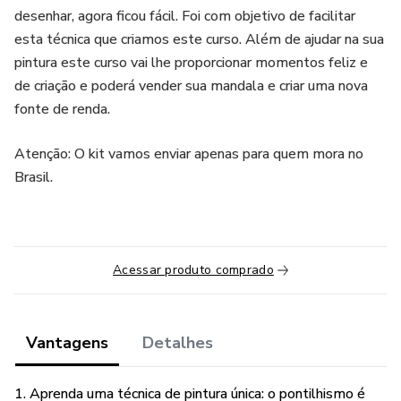
desenhar, agora ficou fácil. Foi com objetivo de facilitar
esta técnica que criamos este curso. Além de ajudar na sua
pintura este curso vai lhe proporcionar momentos feliz e
de criação e poderá vender sua mandala e criar uma nova
fonte de renda.
Atenção: O kit vamos enviar apenas para quem mora no
Brasil.
Acessar produto comprado
Vantagens
Detalhes
1. Aprenda uma técnica de pintura única: o pontilhismo é