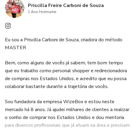
Priscilla Freire Carboni de Souza
1 Ano Hotmarter
Eu sou a Priscilla Carboni de Souza, criadora do método
MASTER
Bem, como alguns de vocês já sabem, tem bom tempo
que eu trabalho como personal shopper e redirecionadora
de compras nos Estados Unidos, e acredito que eu possa
colaborar bastante durante a trajetória de vocês.
Sou fundadora da empresa WizeBox e estou neste
mercado há 8 anos. Já ajudei milhares de clientes a realizar
o sonho de comprar nos Estados Unidos e dou mentoria
para diversos profissionais que já atuam na área e precisam
quebrar barreiras e alavancarem seus negócios.