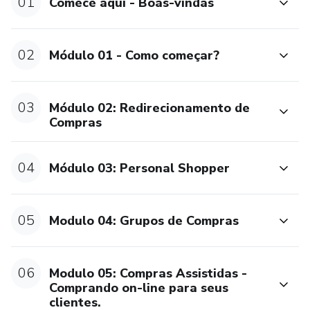
01
Comece aqui - Boas-vindas
02
Módulo 01 - Como começar?
03
Módulo 02: Redirecionamento de
Compras
04
Módulo 03: Personal Shopper
05
Modulo 04: Grupos de Compras
06
Modulo 05: Compras Assistidas -
Comprando on-line para seus
clientes.