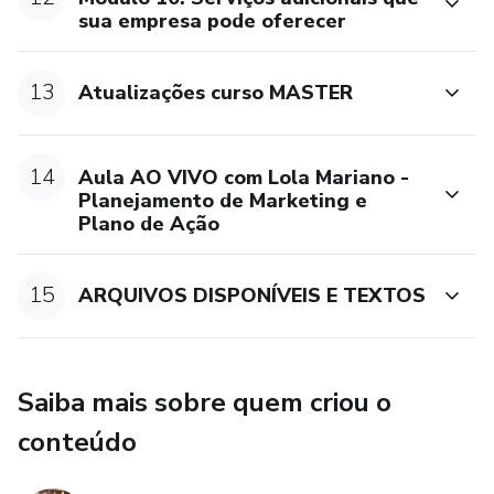
sua empresa pode oferecer
13
Atualizações curso MASTER
14
Aula AO VIVO com Lola Mariano -
Planejamento de Marketing e
Plano de Ação
15
ARQUIVOS DISPONÍVEIS E TEXTOS
Saiba mais sobre quem criou o
conteúdo