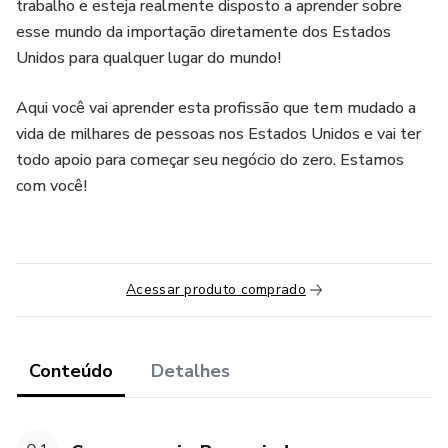
trabalho e esteja realmente disposto a aprender sobre
esse mundo da importação diretamente dos Estados
Unidos para qualquer lugar do mundo!
Aqui você vai aprender esta profissão que tem mudado a
vida de milhares de pessoas nos Estados Unidos e vai ter
todo apoio para começar seu negócio do zero. Estamos
com você!
Acessar produto comprado
Conteúdo
Detalhes