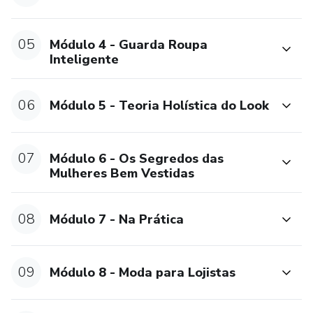
05
Módulo 4 - Guarda Roupa
Inteligente
06
Módulo 5 - Teoria Holística do Look
07
Módulo 6 - Os Segredos das
Mulheres Bem Vestidas
08
Módulo 7 - Na Prática
09
Módulo 8 - Moda para Lojistas