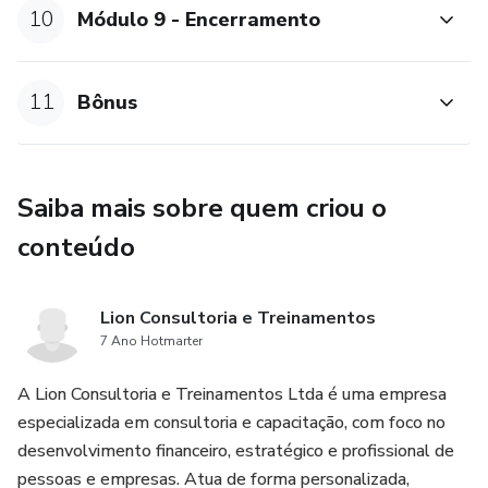
10
Módulo 9 - Encerramento
11
Bônus
Saiba mais sobre quem criou o
conteúdo
Lion Consultoria e Treinamentos
7 Ano Hotmarter
A Lion Consultoria e Treinamentos Ltda é uma empresa
especializada em consultoria e capacitação, com foco no
desenvolvimento financeiro, estratégico e profissional de
pessoas e empresas. Atua de forma personalizada,