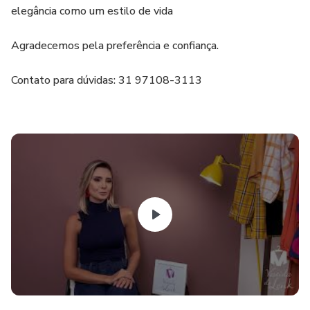
elegância como um estilo de vida
Agradecemos pela preferência e confiança.
Contato para dúvidas: 31 97108-3113