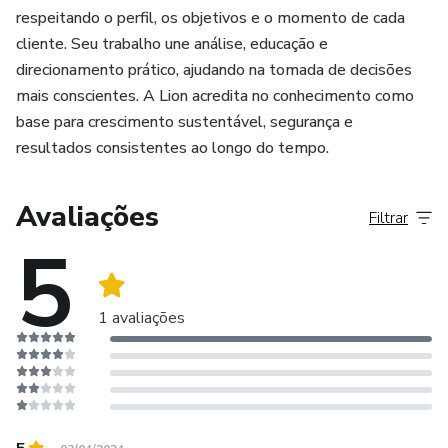
respeitando o perfil, os objetivos e o momento de cada
cliente. Seu trabalho une análise, educação e
direcionamento prático, ajudando na tomada de decisões
mais conscientes. A Lion acredita no conhecimento como
base para crescimento sustentável, segurança e
resultados consistentes ao longo do tempo.
Avaliações
Filtrar
5
1 avaliações