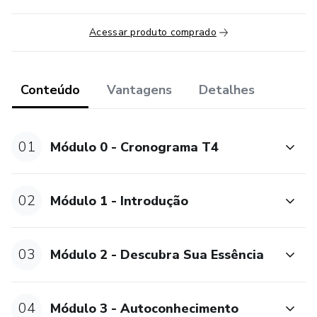
Acessar produto comprado
Conteúdo
Vantagens
Detalhes
01
Módulo 0 - Cronograma T4
02
Módulo 1 - Introdução
03
Módulo 2 - Descubra Sua Essência
04
Módulo 3 - Autoconhecimento