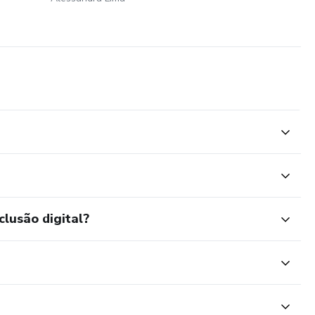
clusão digital?