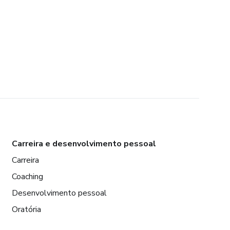
Carreira e desenvolvimento pessoal
Carreira
Coaching
Desenvolvimento pessoal
Oratória