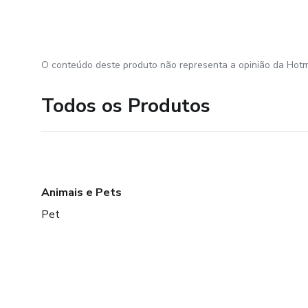
O conteúdo deste produto não representa a opinião da Hotm
Todos os Produtos
Animais e Pets
Pet