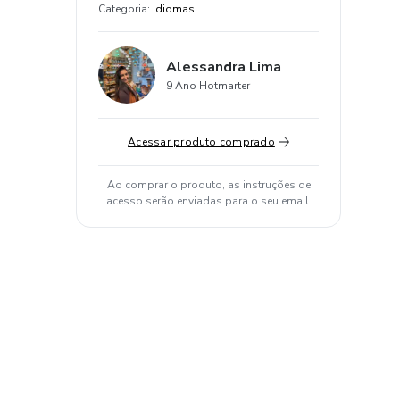
Categoria
:
Idiomas
Alessandra Lima
9 Ano Hotmarter
Acessar produto comprado
Ao comprar o produto, as instruções de
acesso serão enviadas para o seu email.