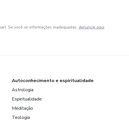
art. Se você vir informações inadequadas,
denuncie aqui
Autoconhecimento e espiritualidade
Astrologia
Espiritualidade
Meditação
Teologia