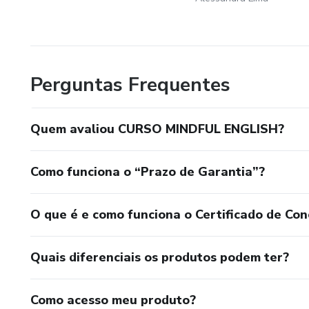
Perguntas Frequentes
Quem avaliou CURSO MINDFUL ENGLISH?
Como funciona o “Prazo de Garantia”?
O que é e como funciona o Certificado de Con
Quais diferenciais os produtos podem ter?
Como acesso meu produto?