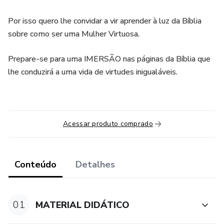
Por isso quero lhe convidar a vir aprender à luz da Bíblia
sobre como ser uma Mulher Virtuosa.
Prepare-se para uma IMERSÃO nas páginas da Bíblia que
lhe conduzirá a uma vida de virtudes inigualáveis.
Acessar produto comprado
Conteúdo
Detalhes
01
MATERIAL DIDÁTICO