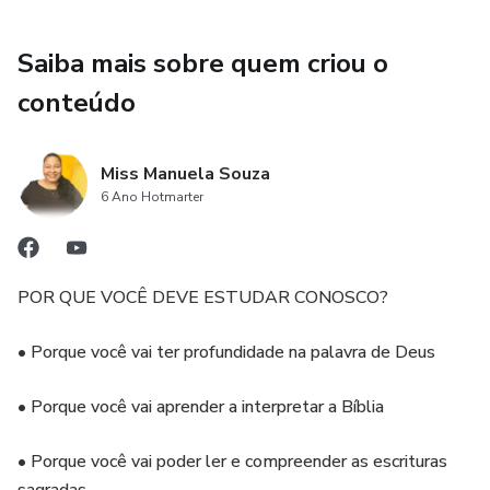
Saiba mais sobre quem criou o
conteúdo
Miss Manuela Souza
6 Ano Hotmarter
POR QUE VOCÊ DEVE ESTUDAR CONOSCO?
• Porque você vai ter profundidade na palavra de Deus
• Porque você vai aprender a interpretar a Bíblia
• Porque você vai poder ler e compreender as escrituras