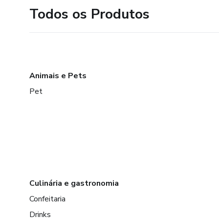
Todos os Produtos
Animais e Pets
Pet
Culinária e gastronomia
Confeitaria
Drinks