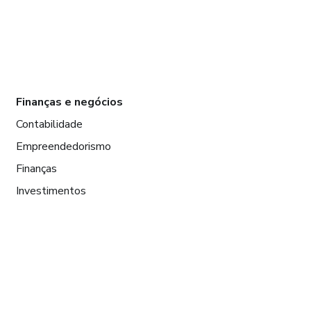
Finanças e negócios
Contabilidade
Empreendedorismo
Finanças
Investimentos