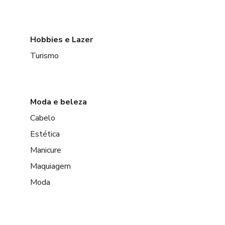
Hobbies e Lazer
Turismo
Moda e beleza
Cabelo
Estética
Manicure
Maquiagem
Moda