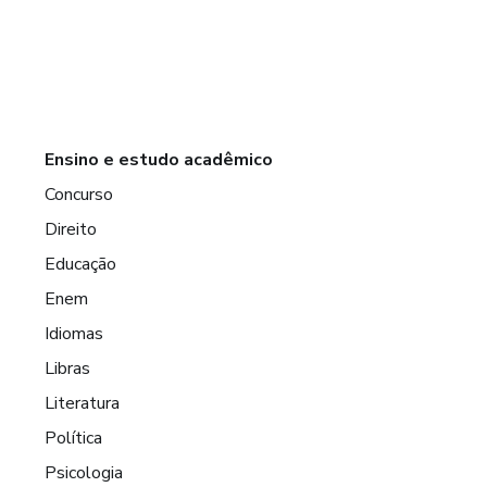
Ensino e estudo acadêmico
Concurso
Direito
Educação
Enem
Idiomas
Libras
Literatura
Política
Psicologia