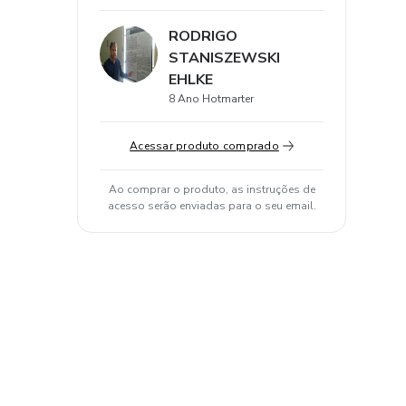
RODRIGO
STANISZEWSKI
EHLKE
8 Ano Hotmarter
Acessar produto comprado
Ao comprar o produto, as instruções de
acesso serão enviadas para o seu email.