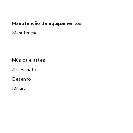
Manutenção de equipamentos
Manutenção
Música e artes
Artesanato
Desenho
Música