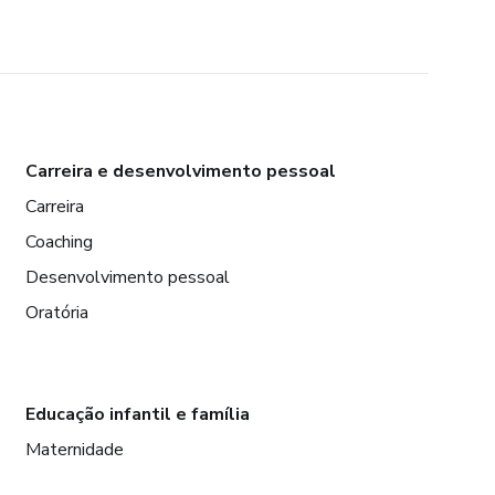
Carreira e desenvolvimento pessoal
Carreira
Coaching
Desenvolvimento pessoal
Oratória
Educação infantil e família
Maternidade