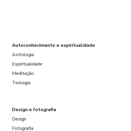
Autoconhecimento e espiritualidade
Astrologia
Espiritualidade
Meditação
Teologia
Design e fotografia
Design
Fotografia