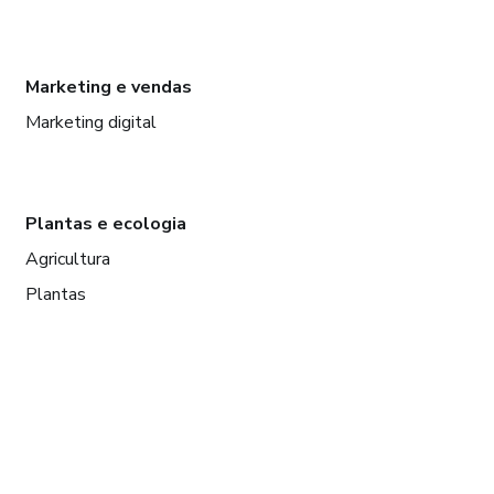
Marketing e vendas
Marketing digital
Plantas e ecologia
Agricultura
Plantas