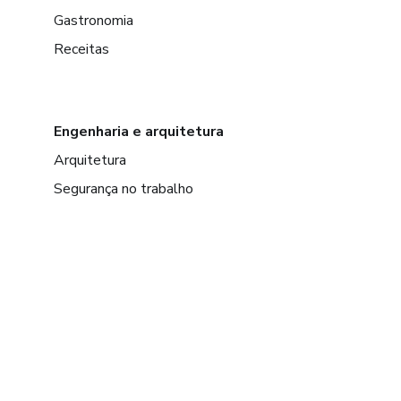
Gastronomia
Receitas
Engenharia e arquitetura
Arquitetura
Segurança no trabalho