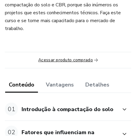
compactação do solo e CBR, porque são inúmeros os
projetos que estes conhecimentos técnicos. Faça este
curso e se torne mais capacitado para o mercado de
trabalho.
Acessar produto comprado
Conteúdo
Vantagens
Detalhes
01
Introdução à compactação do solo
02
Fatores que influenciam na