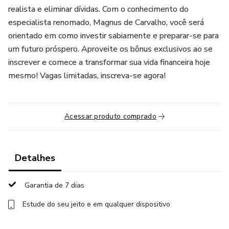
realista e eliminar dívidas. Com o conhecimento do
especialista renomado, Magnus de Carvalho, você será
orientado em como investir sabiamente e preparar-se para
um futuro próspero. Aproveite os bônus exclusivos ao se
inscrever e comece a transformar sua vida financeira hoje
mesmo! Vagas limitadas, inscreva-se agora!
Acessar produto comprado
Detalhes
Garantia de 7 dias
Estude do seu jeito e em qualquer dispositivo