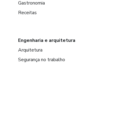
Gastronomia
Receitas
Engenharia e arquitetura
Arquitetura
Segurança no trabalho