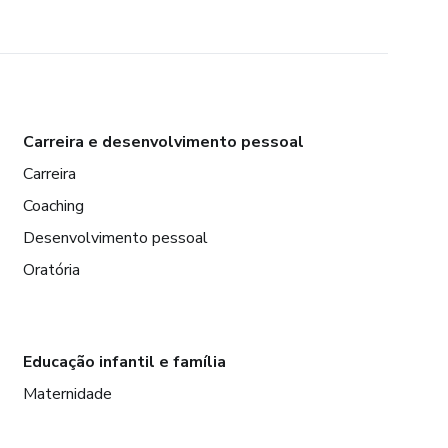
Carreira e desenvolvimento pessoal
Carreira
Coaching
Desenvolvimento pessoal
Oratória
Educação infantil e família
Maternidade