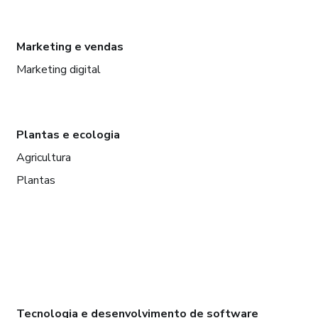
Marketing e vendas
Marketing digital
Plantas e ecologia
Agricultura
Plantas
Tecnologia e desenvolvimento de software