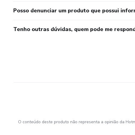
Posso denunciar um produto que possui info
Tenho outras dúvidas, quem pode me respond
O conteúdo deste produto não representa a opinião da Hotm