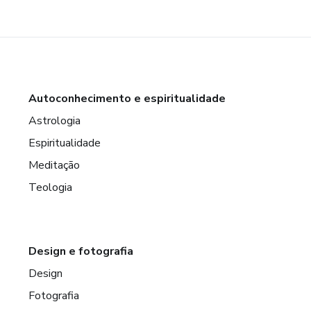
Autoconhecimento e espiritualidade
Astrologia
Espiritualidade
Meditação
Teologia
Design e fotografia
Design
Fotografia