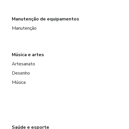
Manutenção de equipamentos
Manutenção
Música e artes
Artesanato
Desenho
Música
Saúde e esporte