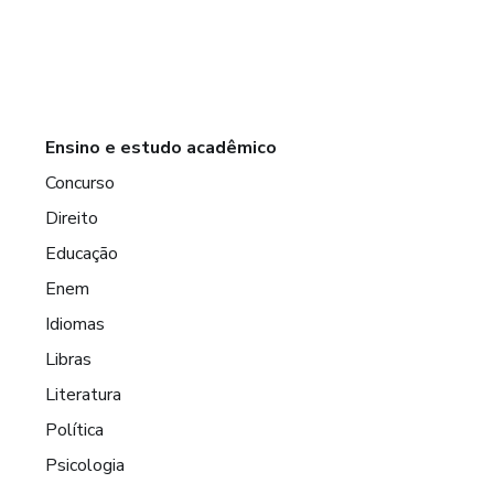
Ensino e estudo acadêmico
Concurso
Direito
Educação
Enem
Idiomas
Libras
Literatura
Política
Psicologia