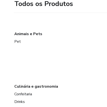
Todos os Produtos
Animais e Pets
Pet
Culinária e gastronomia
Confeitaria
Drinks