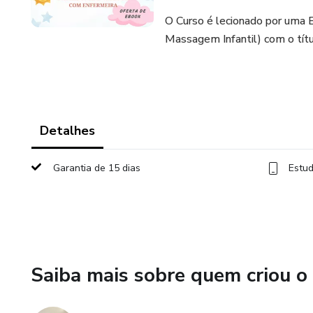
O Curso é lecionado por uma 
Massagem Infantil) com o títu
Detalhes
Garantia de 15 dias
Estud
Saiba mais sobre quem criou o