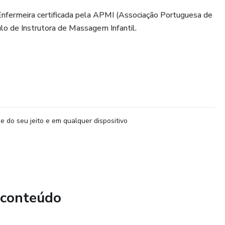
Enfermeira certificada pela APMI (Associação Portuguesa de
lo de Instrutora de Massagem Infantil.
e do seu jeito e em qualquer dispositivo
 conteúdo