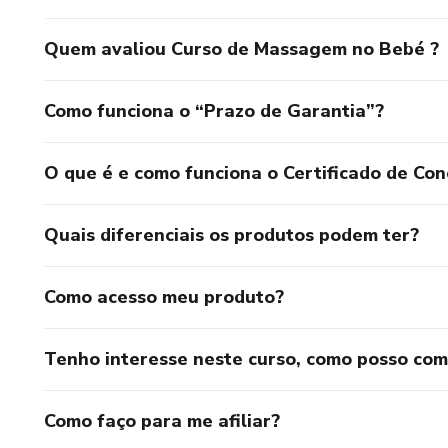
Quem avaliou Curso de Massagem no Bebé ?
Como funciona o “Prazo de Garantia”?
O que é e como funciona o Certificado de Con
Quais diferenciais os produtos podem ter?
Como acesso meu produto?
Tenho interesse neste curso, como posso co
Como faço para me afiliar?