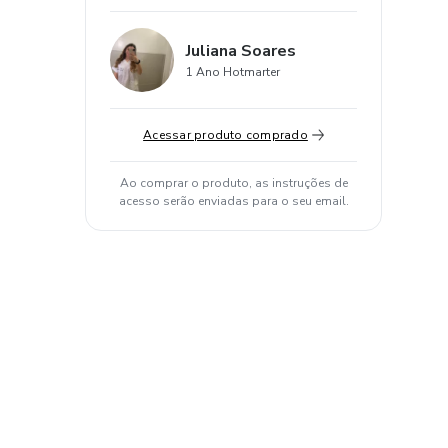
Juliana Soares
1 Ano Hotmarter
Acessar produto comprado
Ao comprar o produto, as instruções de
acesso serão enviadas para o seu email.