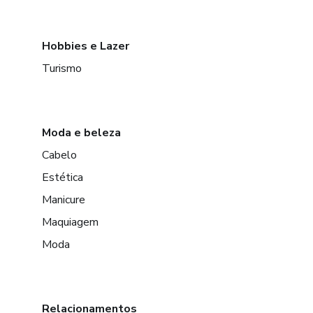
Hobbies e Lazer
Turismo
Moda e beleza
Cabelo
Estética
Manicure
Maquiagem
Moda
Relacionamentos