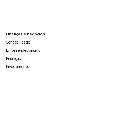
Finanças e negócios
Contabilidade
Empreendedorismo
Finanças
Investimentos