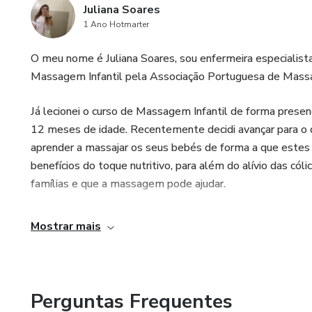
Juliana Soares
1 Ano Hotmarter
O meu nome é Juliana Soares, sou enfermeira especialis
Massagem Infantil pela Associação Portuguesa de Massa
Já lecionei o curso de Massagem Infantil de forma presen
12 meses de idade. Recentemente decidi avançar para o di
aprender a massajar os seus bebés de forma a que estes 
benefícios do toque nutritivo, para além do alívio das c
famílias e que a massagem pode ajudar.
Mostrar mais
Perguntas Frequentes