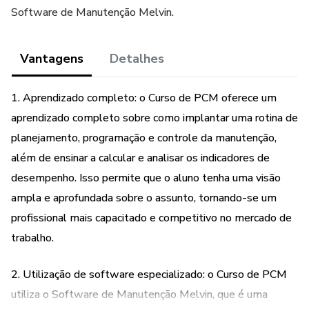
Software de Manutenção Melvin.
Vantagens
Detalhes
1. Aprendizado completo: o Curso de PCM oferece um
aprendizado completo sobre como implantar uma rotina de
planejamento, programação e controle da manutenção,
além de ensinar a calcular e analisar os indicadores de
desempenho. Isso permite que o aluno tenha uma visão
ampla e aprofundada sobre o assunto, tornando-se um
profissional mais capacitado e competitivo no mercado de
trabalho.
2. Utilização de software especializado: o Curso de PCM
utiliza o Software de Manutenção Melvin, que é uma