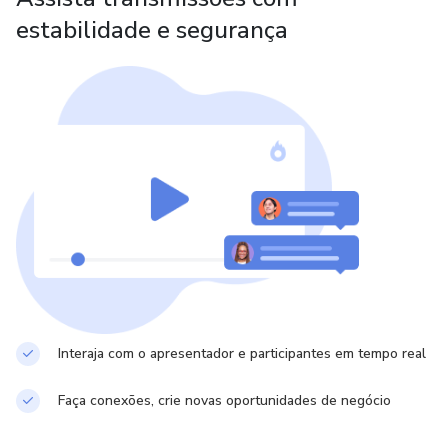
estabilidade e segurança
Interaja com o apresentador e participantes em tempo real
Faça conexões, crie novas oportunidades de negócio