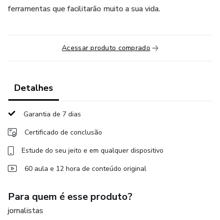
ferramentas que facilitarão muito a sua vida.
Acessar produto comprado
Detalhes
Garantia de 7 dias
Certificado de conclusão
Estude do seu jeito e em qualquer dispositivo
60 aula e 12 hora de conteúdo original
Para quem é esse produto?
jornalistas