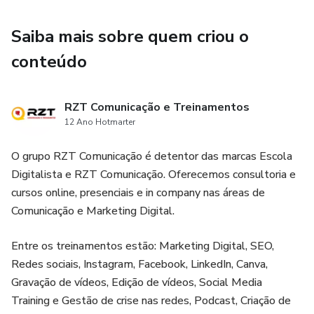
Saiba mais sobre quem criou o
conteúdo
RZT Comunicação e Treinamentos
12 Ano Hotmarter
O grupo RZT Comunicação é detentor das marcas Escola
Digitalista e RZT Comunicação. Oferecemos consultoria e
cursos online, presenciais e in company nas áreas de
Comunicação e Marketing Digital.
Entre os treinamentos estão: Marketing Digital, SEO,
Redes sociais, Instagram, Facebook, LinkedIn, Canva,
Gravação de vídeos, Edição de vídeos, Social Media
Training e Gestão de crise nas redes, Podcast, Criação de