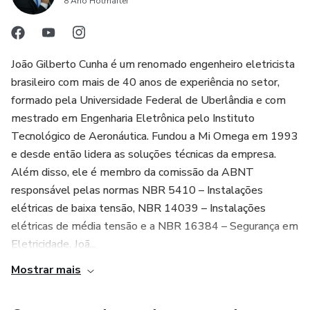
8 Ano Hotmarter
João Gilberto Cunha é um renomado engenheiro eletricista
brasileiro com mais de 40 anos de experiência no setor,
formado pela Universidade Federal de Uberlândia e com
mestrado em Engenharia Eletrônica pelo Instituto
Tecnológico de Aeronáutica. Fundou a Mi Omega em 1993
e desde então lidera as soluções técnicas da empresa.
Além disso, ele é membro da comissão da ABNT
responsável pelas normas NBR 5410 – Instalações
elétricas de baixa tensão, NBR 14039 – Instalações
elétricas de média tensão e a NBR 16384 – Segurança em
Eletricidade. Joã...
Mostrar mais