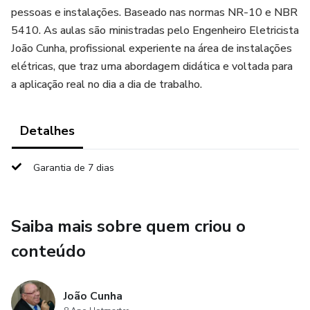
pessoas e instalações. Baseado nas normas NR-10 e NBR
5410. As aulas são ministradas pelo Engenheiro Eletricista
João Cunha, profissional experiente na área de instalações
elétricas, que traz uma abordagem didática e voltada para
a aplicação real no dia a dia de trabalho.
Detalhes
Garantia de 7 dias
Saiba mais sobre quem criou o
conteúdo
João Cunha