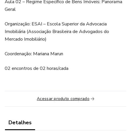
Aula 02 – Regime Específico de Bens Imóveis: Panorama
Geral
Organização: ESAI – Escola Superior da Advocacia
Imobiliária (Associação Brasileira de Advogados do
Mercado Imobiliário)
Coordenação: Mariana Marun
02 encontros de 02 horas/cada
Acessar produto comprado
Detalhes