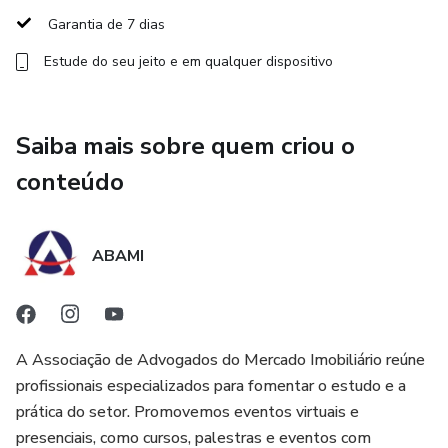
Garantia de 7 dias
Estude do seu jeito e em qualquer dispositivo
Saiba mais sobre quem criou o
conteúdo
ABAMI
A Associação de Advogados do Mercado Imobiliário reúne
profissionais especializados para fomentar o estudo e a
prática do setor. Promovemos eventos virtuais e
presenciais, como cursos, palestras e eventos com