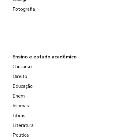
Fotografia
Ensino e estudo acadêmico
Concurso
Direito
Educação
Enem
Idiomas
Libras
Literatura
Política