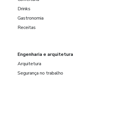
Drinks
Gastronomia
Receitas
Engenharia e arquitetura
Arquitetura
Segurança no trabalho