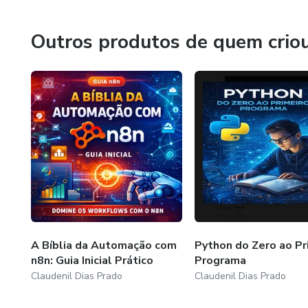
Outros produtos de quem crio
A Bíblia da Automação com
Python do Zero ao Pr
n8n: Guia Inicial Prático
Programa
Claudenil Dias Prado
Claudenil Dias Prado