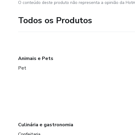
O conteúdo deste produto não representa a opinião da Hotm
Todos os Produtos
Animais e Pets
Pet
Culinária e gastronomia
Confeitaria