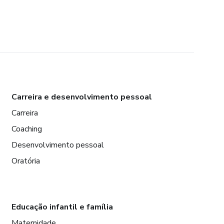
Carreira e desenvolvimento pessoal
Carreira
Coaching
Desenvolvimento pessoal
Oratória
Educação infantil e família
Maternidade