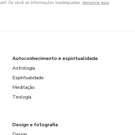
art. Se você vir informações inadequadas,
denuncie aqui
Autoconhecimento e espiritualidade
Astrologia
Espiritualidade
Meditação
Teologia
Design e fotografia
Design