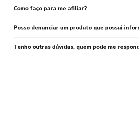
Como faço para me afiliar?
Posso denunciar um produto que possui info
Tenho outras dúvidas, quem pode me respond