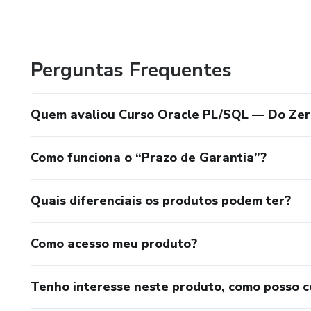
Perguntas Frequentes
Quem avaliou Curso Oracle PL/SQL — Do Ze
Como funciona o “Prazo de Garantia”?
Quais diferenciais os produtos podem ter?
Como acesso meu produto?
Tenho interesse neste produto, como posso 