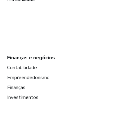
Finanças e negócios
Contabilidade
Empreendedorismo
Finanças
Investimentos