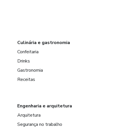
Culinária e gastronomia
Confeitaria
Drinks
Gastronomia
Receitas
Engenharia e arquitetura
Arquitetura
Segurança no trabalho