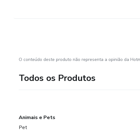
O conteúdo deste produto não representa a opinião da Hotm
Todos os Produtos
Animais e Pets
Pet