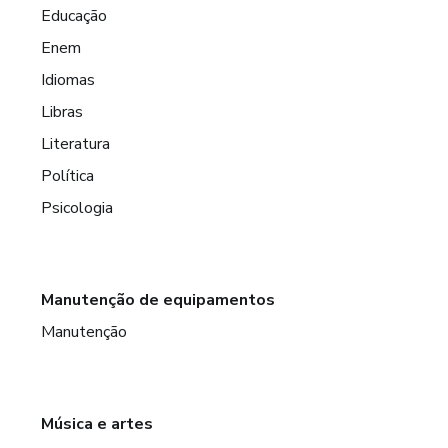
Educação
Enem
Idiomas
Libras
Literatura
Política
Psicologia
Manutenção de equipamentos
Manutenção
Música e artes