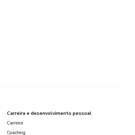
Carreira e desenvolvimento pessoal
Carreira
Coaching