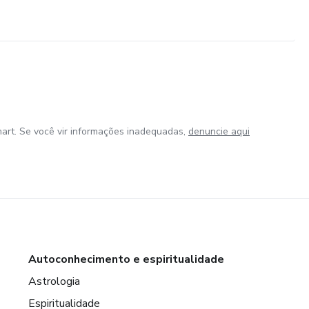
art. Se você vir informações inadequadas,
denuncie aqui
Autoconhecimento e espiritualidade
Astrologia
Espiritualidade