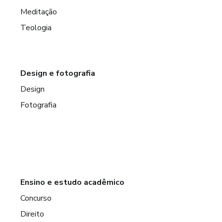
Meditação
Teologia
Design e fotografia
Design
Fotografia
Ensino e estudo acadêmico
Concurso
Direito