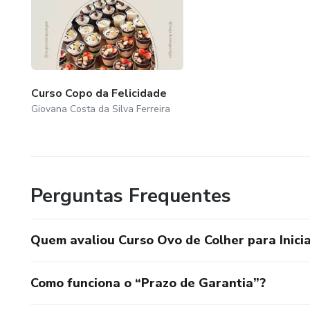
Curso Copo da Felicidade
Giovana Costa da Silva Ferreira
Perguntas Frequentes
Quem avaliou Curso Ovo de Colher para Inici
Como funciona o “Prazo de Garantia”?