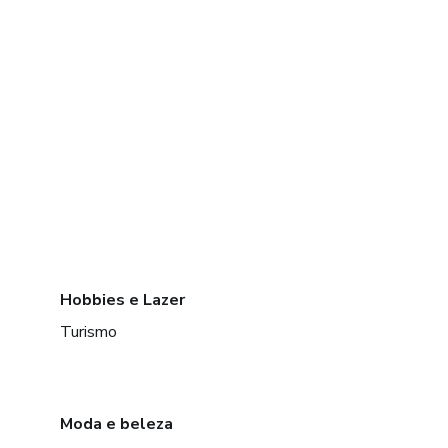
Hobbies e Lazer
Turismo
Moda e beleza