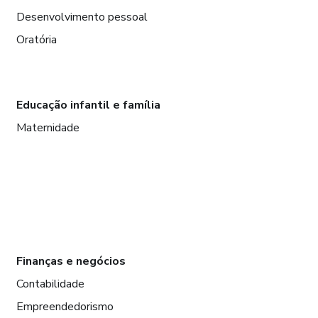
Desenvolvimento pessoal
Oratória
Educação infantil e família
Maternidade
Finanças e negócios
Contabilidade
Empreendedorismo