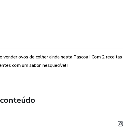
 e vender ovos de colher ainda nesta Páscoa ! Com 2 receitas
lientes com um sabor inesquecível!
 conteúdo