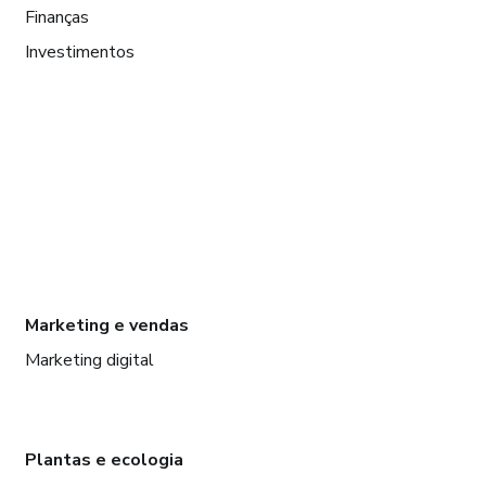
Finanças
Investimentos
Marketing e vendas
Marketing digital
Plantas e ecologia