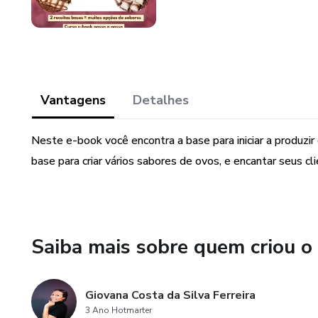
Vantagens
Detalhes
Neste e-book você encontra a base para iniciar a produzir
base para criar vários sabores de ovos, e encantar seus c
Saiba mais sobre quem criou o
Giovana Costa da Silva Ferreira
3 Ano Hotmarter