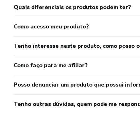
Quais diferenciais os produtos podem ter?
Como acesso meu produto?
Tenho interesse neste produto, como posso 
Como faço para me afiliar?
Posso denunciar um produto que possui info
Tenho outras dúvidas, quem pode me respond