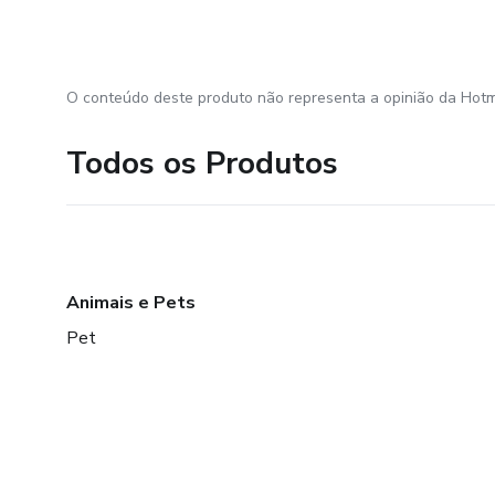
O conteúdo deste produto não representa a opinião da Hotm
Todos os Produtos
Animais e Pets
Pet