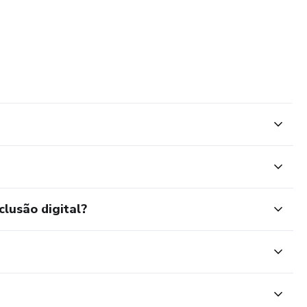
clusão digital?