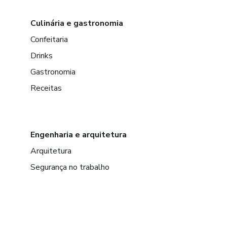
Culinária e gastronomia
Confeitaria
Drinks
Gastronomia
Receitas
Engenharia e arquitetura
Arquitetura
Segurança no trabalho