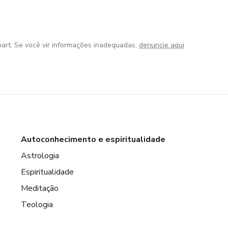
art. Se você vir informações inadequadas,
denuncie aqui
Autoconhecimento e espiritualidade
Astrologia
Espiritualidade
Meditação
Teologia