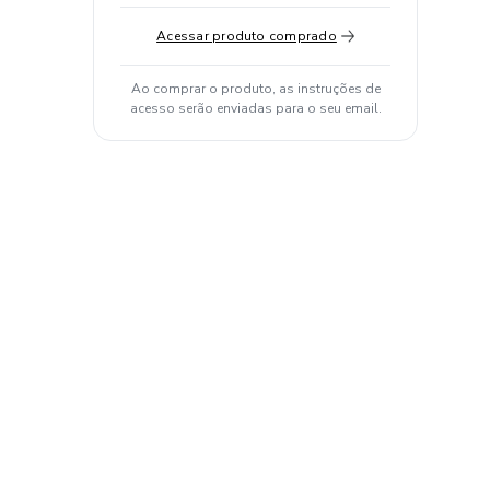
Acessar produto comprado
Ao comprar o produto, as instruções de
acesso serão enviadas para o seu email.