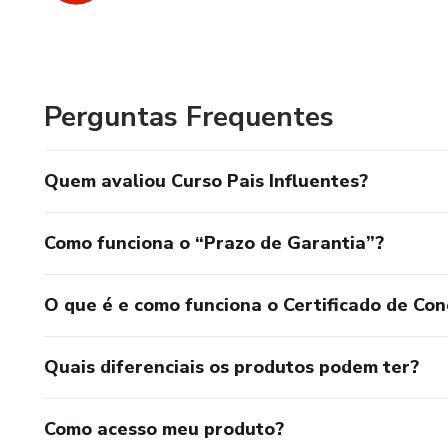
Perguntas Frequentes
Quem avaliou Curso Pais Influentes?
Como funciona o “Prazo de Garantia”?
O que é e como funciona o Certificado de Con
Quais diferenciais os produtos podem ter?
Como acesso meu produto?