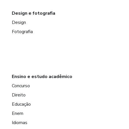
Design e fotografia
Design
Fotografia
Ensino e estudo acadêmico
Concurso
Direito
Educação
Enem
Idiomas