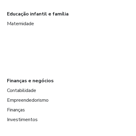
Educação infantil e família
Maternidade
Finanças e negócios
Contabilidade
Empreendedorismo
Finanças
Investimentos