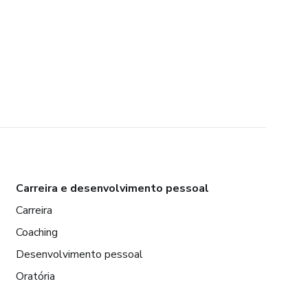
Carreira e desenvolvimento pessoal
Carreira
Coaching
Desenvolvimento pessoal
Oratória