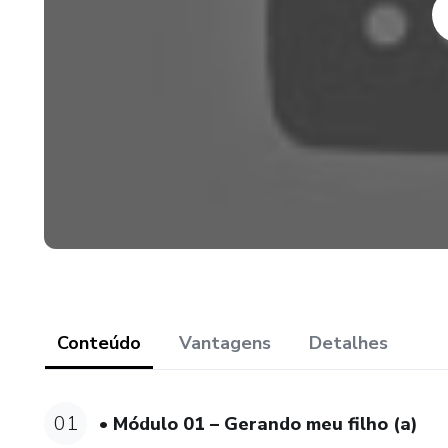
Conteúdo
Vantagens
Detalhes
01
• Módulo 01 – Gerando meu filho (a)