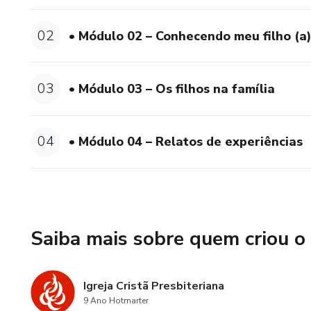
02
• Módulo 02 – Conhecendo meu filho (a
03
• Módulo 03 – Os filhos na família
04
• Módulo 04 – Relatos de experiências
Saiba mais sobre quem criou o
Igreja Cristã Presbiteriana
9 Ano Hotmarter