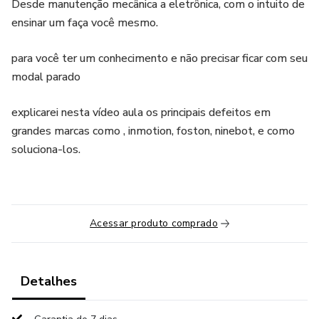
Desde manutenção mecânica a eletrônica, com o intuito de
ensinar um faça você mesmo.
para você ter um conhecimento e não precisar ficar com seu
modal parado
explicarei nesta vídeo aula os principais defeitos em
grandes marcas como , inmotion, foston, ninebot, e como
soluciona-los.
Acessar produto comprado
Detalhes