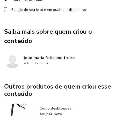
Garantia de 7 dias
Estude do seu jeito e em qualquer dispositivo
Saiba mais sobre quem criou o
conteúdo
joao maria feliciano freire
4 Ano Hotmarter
Outros produtos de quem criou esse
conteúdo
Como desbloquear
seu patinete