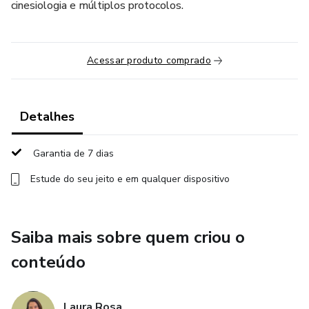
cinesiologia e múltiplos protocolos.
Acessar produto comprado
Detalhes
Garantia de 7 dias
Estude do seu jeito e em qualquer dispositivo
Saiba mais sobre quem criou o
conteúdo
Laura Rosa