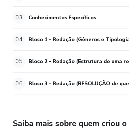
03
Conhecimentos Específicos
04
Bloco 1 - Redação (Gêneros e Tipologia
05
Bloco 2 - Redação (Estrutura de uma r
06
Bloco 3 - Redação (RESOLUÇÃO de que
Saiba mais sobre quem criou o