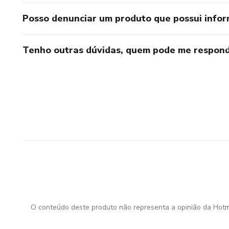
Posso denunciar um produto que possui info
Tenho outras dúvidas, quem pode me respond
O conteúdo deste produto não representa a opinião da Hotm