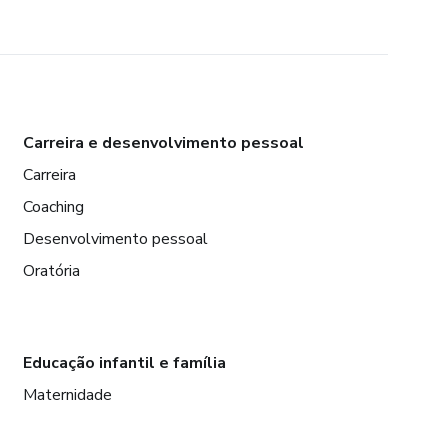
Carreira e desenvolvimento pessoal
Carreira
Coaching
Desenvolvimento pessoal
Oratória
Educação infantil e família
Maternidade