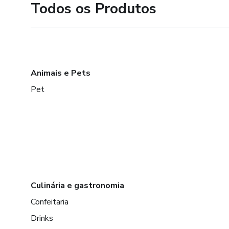
Todos os Produtos
Animais e Pets
Pet
Culinária e gastronomia
Confeitaria
Drinks