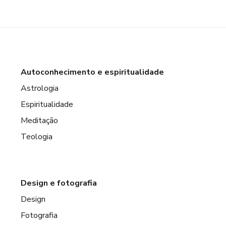
Autoconhecimento e espiritualidade
Astrologia
Espiritualidade
Meditação
Teologia
Design e fotografia
Design
Fotografia