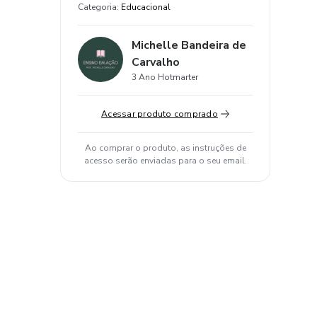
Categoria
:
Educacional
Michelle Bandeira de
Carvalho
3 Ano Hotmarter
Acessar produto comprado
Ao comprar o produto, as instruções de
acesso serão enviadas para o seu email.