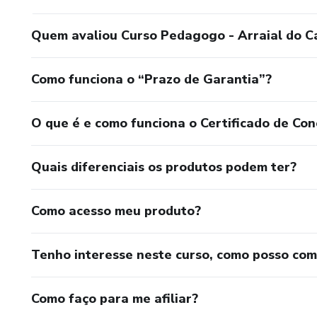
Quem avaliou Curso Pedagogo - Arraial do C
Como funciona o “Prazo de Garantia”?
O que é e como funciona o Certificado de Con
Quais diferenciais os produtos podem ter?
Como acesso meu produto?
Tenho interesse neste curso, como posso co
Como faço para me afiliar?