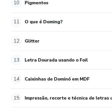
10
Pigmentos
11
O que é Doming?
12
Glitter
13
Letra Dourada usando o Foil
14
Caixinhas de Dominó em MDF
15
Impressão, recorte e técnica de letras