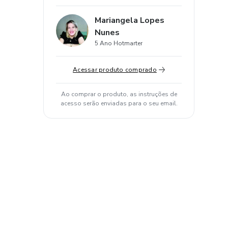
Mariangela Lopes
Nunes
5 Ano Hotmarter
Acessar produto comprado
Ao comprar o produto, as instruções de
acesso serão enviadas para o seu email.