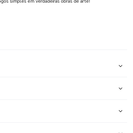
ogos simples em verdadeiras obras de arte!