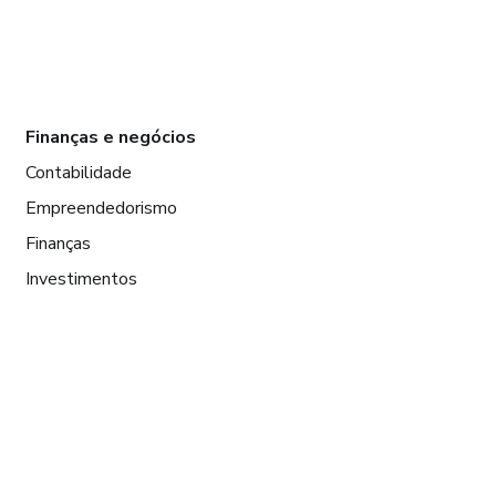
Finanças e negócios
Contabilidade
Empreendedorismo
Finanças
Investimentos