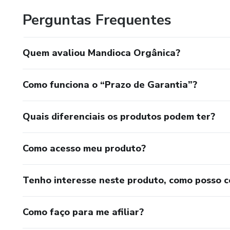
Perguntas Frequentes
Quem avaliou Mandioca Orgânica?
Como funciona o “Prazo de Garantia”?
Quais diferenciais os produtos podem ter?
Como acesso meu produto?
Tenho interesse neste produto, como posso 
Como faço para me afiliar?