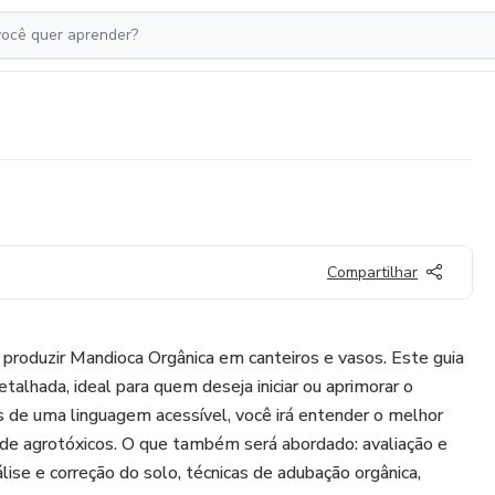
Compartilhar
produzir Mandioca Orgânica em canteiros e vasos. Este guia
talhada, ideal para quem deseja iniciar ou aprimorar o
 de uma linguagem acessível, você irá entender o melhor
de agrotóxicos. O que também será abordado: avaliação e
álise e correção do solo, técnicas de adubação orgânica,