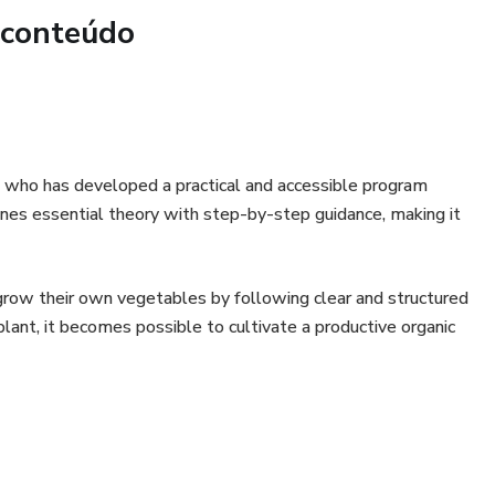
 conteúdo
on who has developed a practical and accessible program
es essential theory with step-by-step guidance, making it
grow their own vegetables by following clear and structured
plant, it becomes possible to cultivate a productive organic