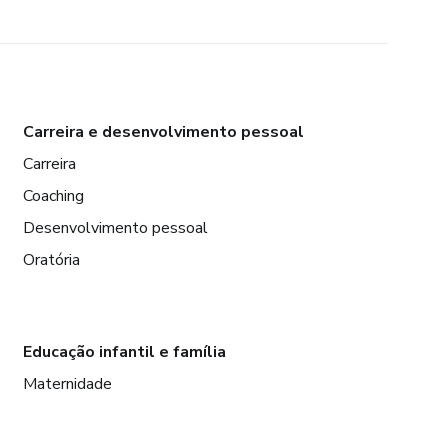
Carreira e desenvolvimento pessoal
Carreira
Coaching
Desenvolvimento pessoal
Oratória
Educação infantil e família
Maternidade