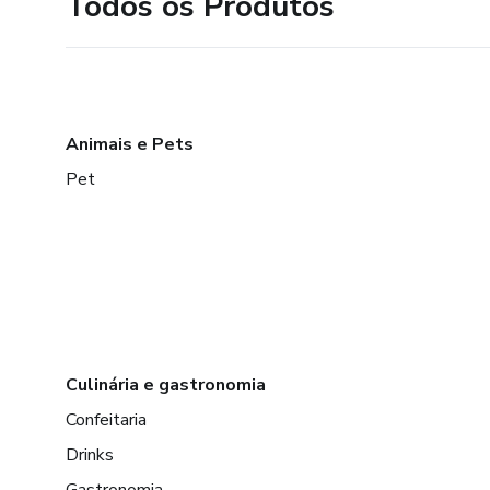
Todos os Produtos
Animais e Pets
Pet
Culinária e gastronomia
Confeitaria
Drinks
Gastronomia