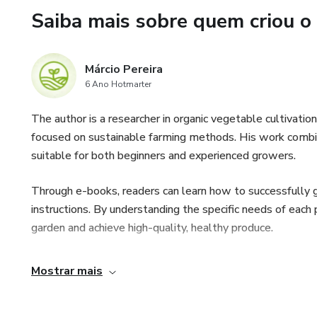
Saiba mais sobre quem criou o
Márcio Pereira
6 Ano Hotmarter
The author is a researcher in organic vegetable cultivati
focused on sustainable farming methods. His work combin
suitable for both beginners and experienced growers.
Through e-books, readers can learn how to successfully 
instructions. By understanding the specific needs of each 
garden and achieve high-quality, healthy produce.
Mostrar mais