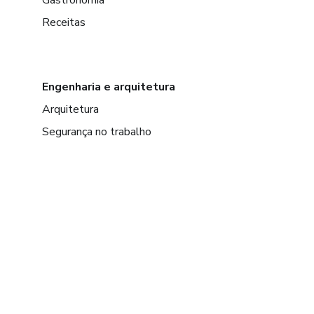
Receitas
Engenharia e arquitetura
Arquitetura
Segurança no trabalho