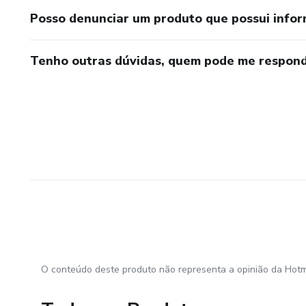
Posso denunciar um produto que possui info
Tenho outras dúvidas, quem pode me respond
O conteúdo deste produto não representa a opinião da Hotm