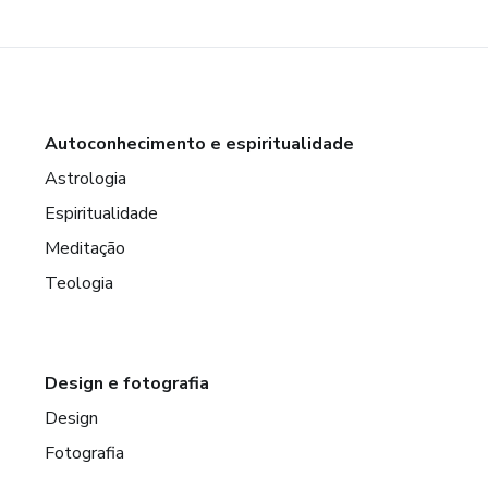
Autoconhecimento e espiritualidade
Astrologia
Espiritualidade
Meditação
Teologia
Design e fotografia
Design
Fotografia