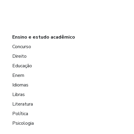
Ensino e estudo acadêmico
Concurso
Direito
Educação
Enem
Idiomas
Libras
Literatura
Política
Psicologia