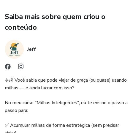
Saiba mais sobre quem criou o
conteúdo
Jeff
✈️💰 Você sabia que pode viajar de graça (ou quase) usando
milhas — e ainda lucrar com isso?
No meu curso "Milhas Inteligentes", eu te ensino o passo a
passo para:
✅ Acumular milhas de forma estratégica (sem precisar