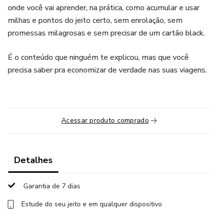
onde você vai aprender, na prática, como acumular e usar
milhas e pontos do jeito certo, sem enrolação, sem
promessas milagrosas e sem precisar de um cartão black.
É o conteúdo que ninguém te explicou, mas que você
precisa saber pra economizar de verdade nas suas viagens.
Acessar produto comprado
Detalhes
Garantia de 7 dias
Estude do seu jeito e em qualquer dispositivo