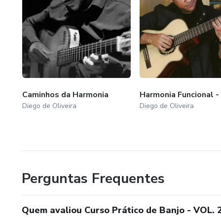
Caminhos da Harmonia
Harmonia Funcional -
Diego de Oliveira
Diego de Oliveira
Perguntas Frequentes
Quem avaliou Curso Prático de Banjo - VOL. 2