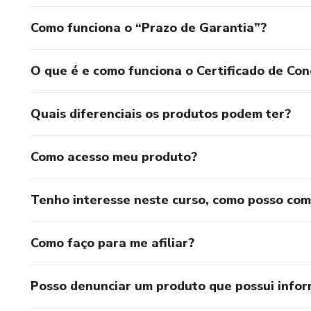
Como funciona o “Prazo de Garantia”?
O que é e como funciona o Certificado de Con
Quais diferenciais os produtos podem ter?
Como acesso meu produto?
Tenho interesse neste curso, como posso co
Como faço para me afiliar?
Posso denunciar um produto que possui info