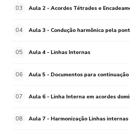
03
Aula 2 - Acordes Tétrades e Encadeam
04
Aula 3 - Condução harmônica pela pon
05
Aula 4 - Linhas Internas
06
Aula 5 - Documentos para continuação 
07
Aula 6 - Linha Interna em acordes dom
08
Aula 7 - Harmonização Linhas internas