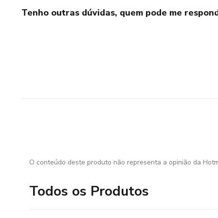
Tenho outras dúvidas, quem pode me respond
O conteúdo deste produto não representa a opinião da Hotm
Todos os Produtos