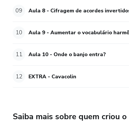
09
Aula 8 - Cifragem de acordes invertido
10
Aula 9 - Aumentar o vocabulário harm
11
Aula 10 - Onde o banjo entra?
12
EXTRA - Cavacolin
Saiba mais sobre quem criou o