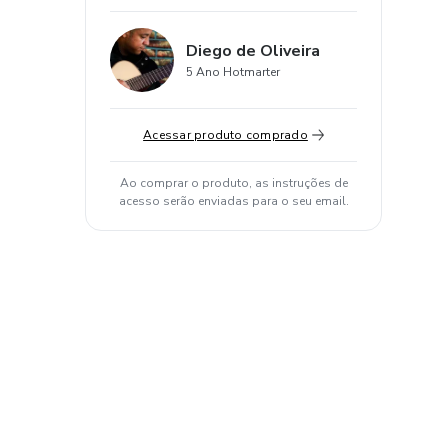
Diego de Oliveira
5 Ano Hotmarter
Acessar produto comprado
Ao comprar o produto, as instruções de
acesso serão enviadas para o seu email.