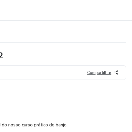
2
Compartilhar
 do nosso curso prático de banjo.