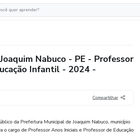
 Joaquim Nabuco - PE - Professor
ucação Infantil - 2024 -
Compartilhar
público da Prefeitura Municipal de Joaquim Nabuco, município
 o cargo de Professor Anos Iniciais e Professor de Educação