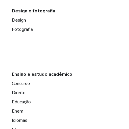
Design e fotografia
Design
Fotografia
Ensino e estudo acadêmico
Concurso
Direito
Educação
Enem
Idiomas