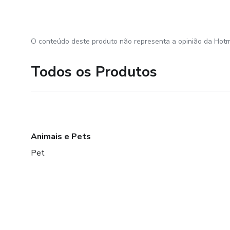
O conteúdo deste produto não representa a opinião da Hotm
Todos os Produtos
Animais e Pets
Pet