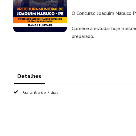
O Concurso Joaquim Nabuco P
Comece a estudar hoje mesmo
preparado.
Detalhes
Garantia de 7 dias