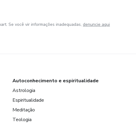
art. Se você vir informações inadequadas,
denuncie aqui
Autoconhecimento e espiritualidade
Astrologia
Espiritualidade
Meditação
Teologia