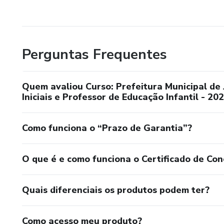
Perguntas Frequentes
Quem avaliou Curso: Prefeitura Municipal de
Iniciais e Professor de Educação Infantil - 2
Como funciona o “Prazo de Garantia”?
O que é e como funciona o Certificado de Con
Quais diferenciais os produtos podem ter?
Como acesso meu produto?