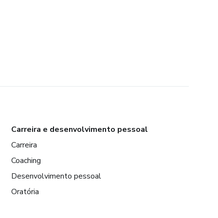
Carreira e desenvolvimento pessoal
Carreira
Coaching
Desenvolvimento pessoal
Oratória