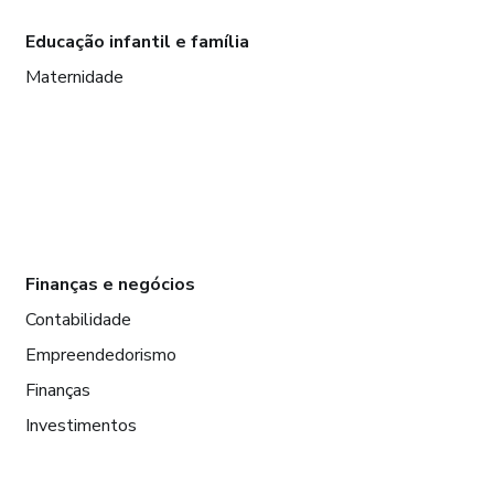
Educação infantil e família
Maternidade
Finanças e negócios
Contabilidade
Empreendedorismo
Finanças
Investimentos