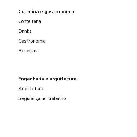
Culinária e gastronomia
Confeitaria
Drinks
Gastronomia
Receitas
Engenharia e arquitetura
Arquitetura
Segurança no trabalho