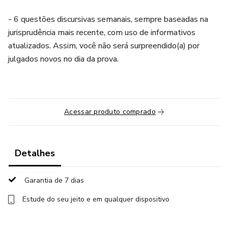
- 6 questões discursivas semanais, sempre baseadas na
jurisprudência mais recente, com uso de informativos
atualizados. Assim, você não será surpreendido(a) por
julgados novos no dia da prova.
Acessar produto comprado
Detalhes
Garantia de 7 dias
Estude do seu jeito e em qualquer dispositivo