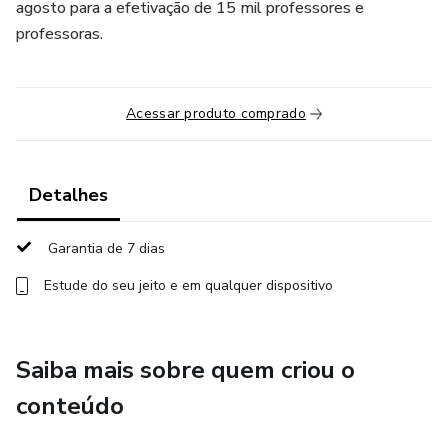
agosto para a efetivação de 15 mil professores e
professoras.
Acessar produto comprado
Detalhes
Garantia de 7 dias
Estude do seu jeito e em qualquer dispositivo
Saiba mais sobre quem criou o
conteúdo