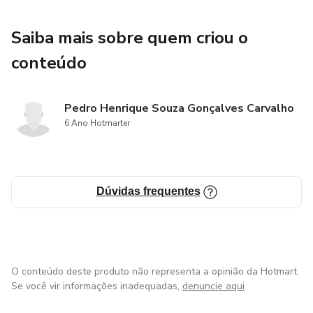
Saiba mais sobre quem criou o
conteúdo
Pedro Henrique Souza Gonçalves Carvalho
6 Ano Hotmarter
Dúvidas frequentes
O conteúdo deste produto não representa a opinião da Hotmart.
Se você vir informações inadequadas,
denuncie aqui