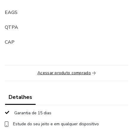
EAGS
QTPA
CAP
Acessar produto comprado
Detalhes
Garantia de 15 dias
Estude do seu jeito e em qualquer dispositivo