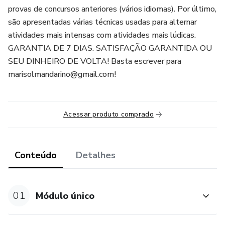
provas de concursos anteriores (vários idiomas). Por último,
são apresentadas várias técnicas usadas para alternar
atividades mais intensas com atividades mais lúdicas.
GARANTIA DE 7 DIAS. SATISFAÇÃO GARANTIDA OU
SEU DINHEIRO DE VOLTA! Basta escrever para
marisolmandarino@gmail.com!
Acessar produto comprado
Conteúdo
Detalhes
01
Módulo único