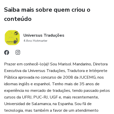
Saiba mais sobre quem criou o
conteúdo
Universus Traduções
4 Ano Hotmarter
Prazer em conhecê-lo(a)! Sou Marisol Mandarino, Diretora
Executiva da Universus Traduções, Tradutora e Intérprete
Pública aprovada no concurso de 2008 da JUCEMG, nos
idiomas inglês e espanhol. Tenho mais de 35 anos de
experiência no mercado de traduções, tendo passado pelos
cursos da UFRJ, PUC-RJ, UGF e, mais recentemente,
Universidad de Salamanca, na Espanha. Sou fã de
tecnologia, mas também a favor de um atendimento