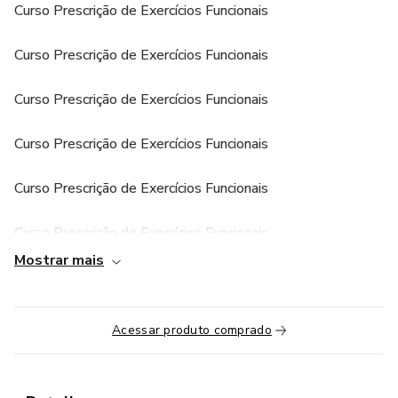
Curso Prescrição de Exercícios Funcionais
Curso Prescrição de Exercícios Funcionais
Curso Prescrição de Exercícios Funcionais
Curso Prescrição de Exercícios Funcionais
Curso Prescrição de Exercícios Funcionais
Curso Prescrição de Exercícios Funcionais
Mostrar mais
Curso Prescrição de Exercícios Funcionais
Curso Prescrição de Exercícios Funcionais
Acessar produto comprado
Curso Prescrição de Exercícios Funcionais