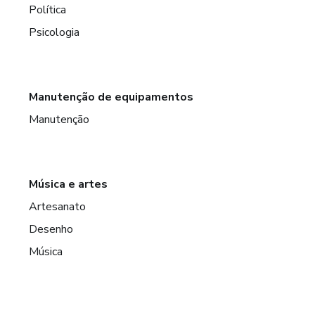
Política
Psicologia
Manutenção de equipamentos
Manutenção
Música e artes
Artesanato
Desenho
Música