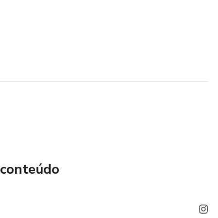
 conteúdo