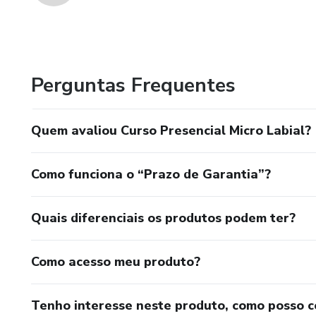
Perguntas Frequentes
Quem avaliou Curso Presencial Micro Labial?
Como funciona o “Prazo de Garantia”?
Quais diferenciais os produtos podem ter?
Como acesso meu produto?
Tenho interesse neste produto, como posso 