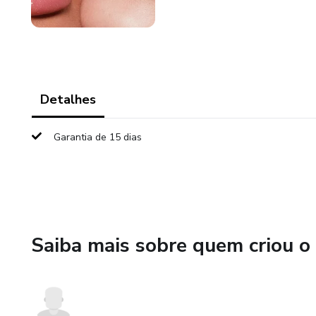
Detalhes
Garantia de 15 dias
Saiba mais sobre quem criou o