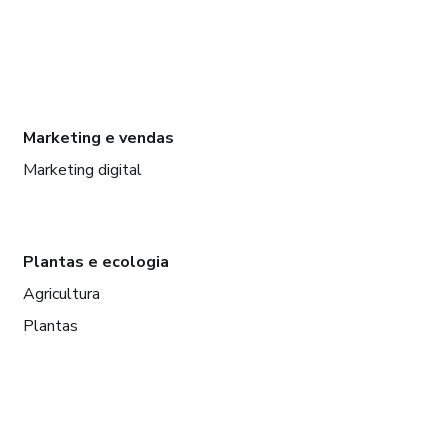
Marketing e vendas
Marketing digital
Plantas e ecologia
Agricultura
Plantas