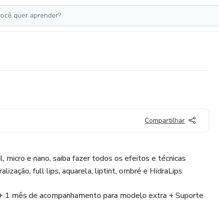
Compartilhar
 micro e nano, saiba fazer todos os efeitos e técnicas
ralização, full lips, aquarela, liptint, ombré e HidraLips
 + 1 mês de acompanhamento para modelo extra + Suporte