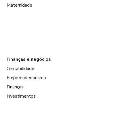
Maternidade
Finanças e negócios
Contabilidade
Empreendedorismo
Finanças
Investimentos