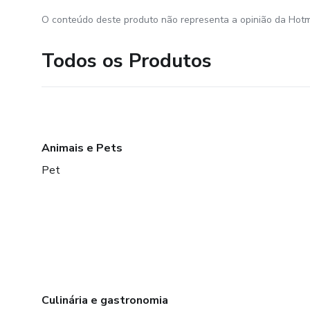
O conteúdo deste produto não representa a opinião da Hotm
Todos os Produtos
Animais e Pets
Pet
Culinária e gastronomia