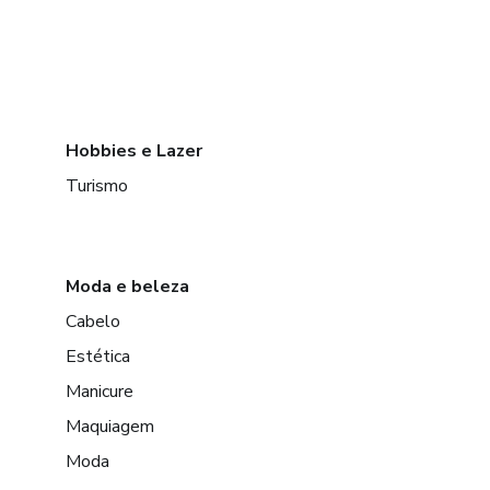
Hobbies e Lazer
Turismo
Moda e beleza
Cabelo
Estética
Manicure
Maquiagem
Moda