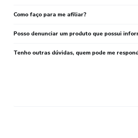
Como faço para me afiliar?
Posso denunciar um produto que possui info
Tenho outras dúvidas, quem pode me respond