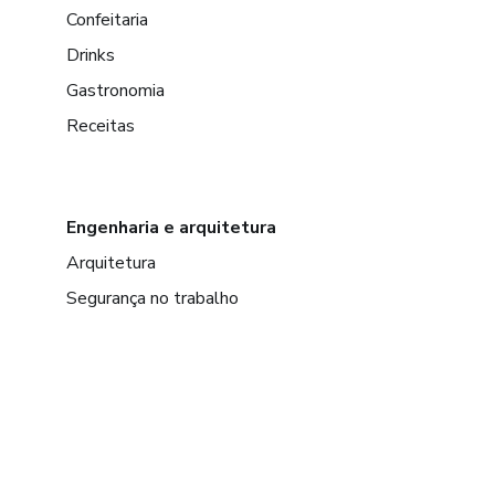
Confeitaria
Drinks
Gastronomia
Receitas
Engenharia e arquitetura
Arquitetura
Segurança no trabalho