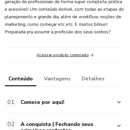
geração de profissionais de forma super completa, prática
e acessível! Um conteúdo incrível, com todas as etapas do
planejamento e grande dia, além de workflow, noções de
marketing, como começar etc etc. E muitos bônus!
Preparada pra assumir a profissão dos seus sonhos?
Acessar produto comprado
Conteúdo
Vantagens
Detalhes
01
Comece por aqui!
02
A conquista | Fechando seus