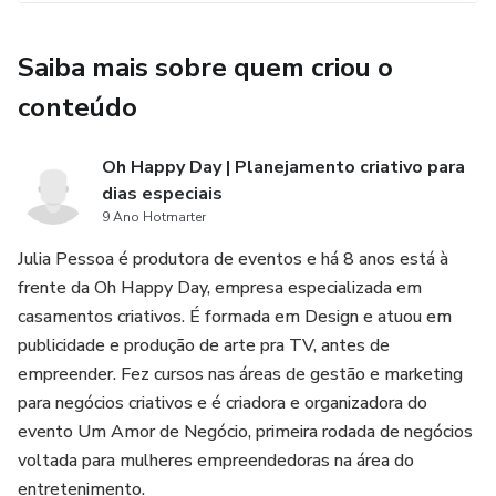
Saiba mais sobre quem criou o
conteúdo
Oh Happy Day | Planejamento criativo para
dias especiais
9 Ano Hotmarter
Julia Pessoa é produtora de eventos e há 8 anos está à
frente da Oh Happy Day, empresa especializada em
casamentos criativos. É formada em Design e atuou em
publicidade e produção de arte pra TV, antes de
empreender. Fez cursos nas áreas de gestão e marketing
para negócios criativos e é criadora e organizadora do
evento Um Amor de Negócio, primeira rodada de negócios
voltada para mulheres empreendedoras na área do
entretenimento.