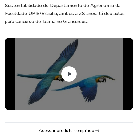
Sustentabilidade do Departamento de Agronomia da
Faculdade UPIS/Brasília, ambos a 28 anos. Já deu aulas
para concurso do Ibama no Grancursos.
Acessar produto comprado