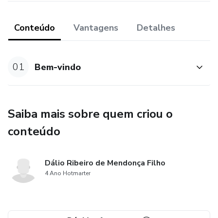
Conteúdo
Vantagens
Detalhes
01
Bem-vindo
Saiba mais sobre quem criou o
conteúdo
Dálio Ribeiro de Mendonça Filho
4 Ano Hotmarter