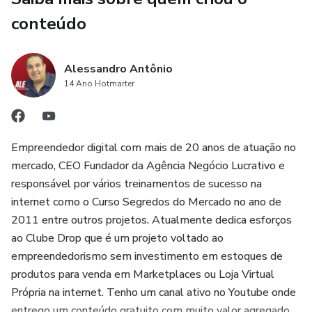
conteúdo
Alessandro Antônio
14 Ano Hotmarter
Empreendedor digital com mais de 20 anos de atuação no
mercado, CEO Fundador da Agência Negócio Lucrativo e
responsável por vários treinamentos de sucesso na
internet como o Curso Segredos do Mercado no ano de
2011 entre outros projetos. Atualmente dedica esforços
ao Clube Drop que é um projeto voltado ao
empreendedorismo sem investimento em estoques de
produtos para venda em Marketplaces ou Loja Virtual
Própria na internet. Tenho um canal ativo no Youtube onde
entrego um conteúdo gratuito com muito valor agregado