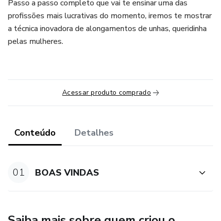
Passo a passo completo que vai te ensinar uma das
profissões mais lucrativas do momento, iremos te mostrar
a técnica inovadora de alongamentos de unhas, queridinha
pelas mulheres.
Acessar produto comprado
Conteúdo
Detalhes
01
BOAS VINDAS
Saiba mais sobre quem criou o