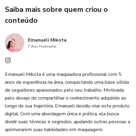
Saiba mais sobre quem criou o
conteúdo
Emanueli Mikota
7 Ano Hotmarter
Emanueli Mikota é uma maquiadora profissional com 5
anos de experiência na área, conquistando uma base sólida
de seguidores apaixonados pelo seu trabalho. Motivada
pelo desejo de compartilhar o conhecimento adquirido ao
longo de sua trajetória, Emanueli decidiu criar este produto
digital. Com uma abordagem única e prática, ela busca
dividir suas técnicas e segredos, ajudando outras pessoas a
aprimorarem suas habilidades em maquiagem.