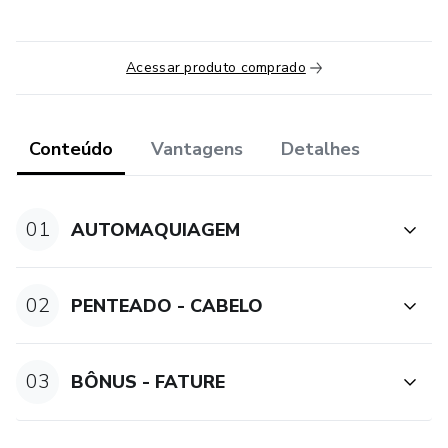
Acessar produto comprado
Conteúdo
Vantagens
Detalhes
01
AUTOMAQUIAGEM
02
PENTEADO - CABELO
03
BÔNUS - FATURE