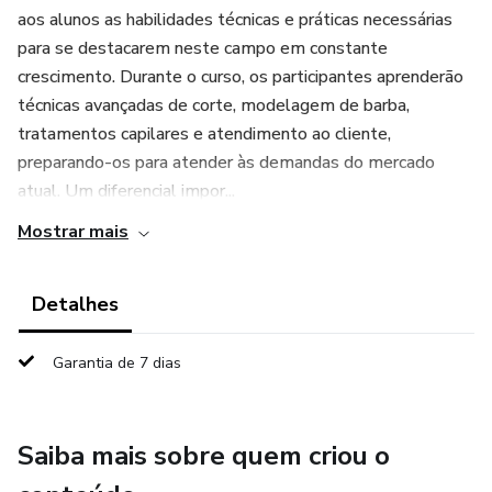
aos alunos as habilidades técnicas e práticas necessárias
para se destacarem neste campo em constante
crescimento. Durante o curso, os participantes aprenderão
técnicas avançadas de corte, modelagem de barba,
tratamentos capilares e atendimento ao cliente,
preparando-os para atender às demandas do mercado
atual. Um diferencial impor...
Mostrar mais
Detalhes
Garantia de 7 dias
Saiba mais sobre quem criou o