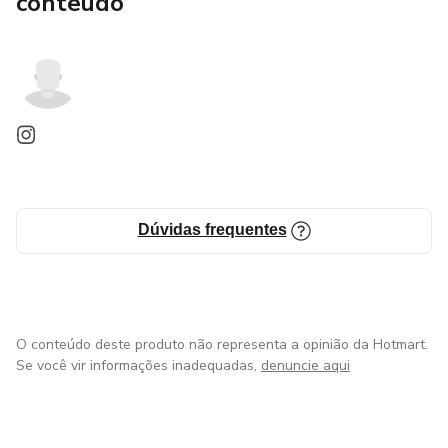
conteúdo
Dúvidas frequentes
O conteúdo deste produto não representa a opinião da Hotmart.
Se você vir informações inadequadas,
denuncie aqui