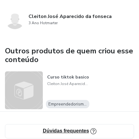
Cleiton José Aparecido da fonseca
3 Ano Hotmarter
Outros produtos de quem criou esse
conteúdo
Curso tiktok basico
Cleiton José Aparecido da fonseca
Empreendedorismo Digital
Dúvidas frequentes