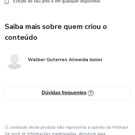
Estude do seu jeito e em qualquer dispositivo
Saiba mais sobre quem criou o
conteúdo
Walber Guterres Almeida Junior
Dúvidas frequentes
O conteúdo deste produto não representa a opinião da Hotmart.
Se você vir informações inadequadas,
denuncie aqui