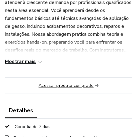
atender à crescente demanda por profissionais qualificados
nesta área essencial. Você aprenderá desde os
fundamentos básicos até técnicas avançadas de aplicação
de gesso, incluindo acabamentos decorativos, reparos e
instalações. Nossa abordagem prática combina teoria e
exercícios hands-on, preparando você para enfrentar os
desafios reais do mercado de trabalho. Com instrutores...
Mostrar mais
Acessar produto comprado
Detalhes
Garantia de 7 dias