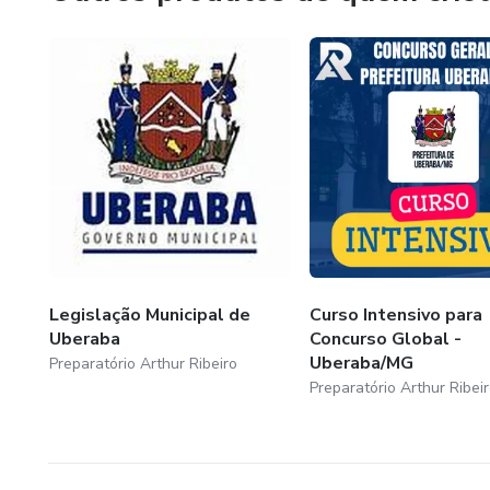
Legislação Municipal de
Curso Intensivo para
Uberaba
Concurso Global -
Uberaba/MG
Preparatório Arthur Ribeiro
Preparatório Arthur Ribei