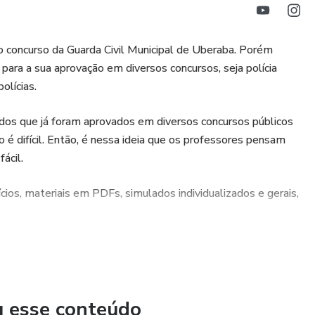
concurso da Guarda Civil Municipal de Uberaba. Porém
para a sua aprovação em diversos concursos, seja polícia
polícias.
dos que já foram aprovados em diversos concursos públicos
é difícil. Então, é nessa ideia que os professores pensam
fácil.
cios, materiais em PDFs, simulados individualizados e gerais,
u esse conteúdo