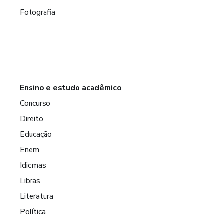
Fotografia
Ensino e estudo acadêmico
Concurso
Direito
Educação
Enem
Idiomas
Libras
Literatura
Política