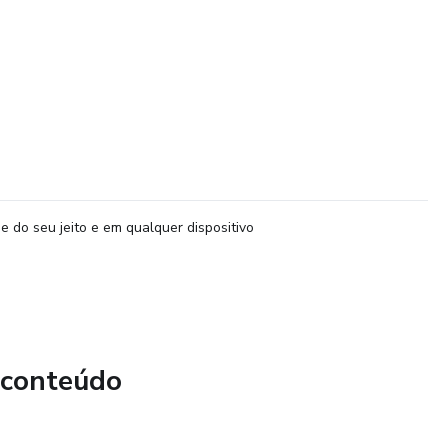
e do seu jeito e em qualquer dispositivo
 conteúdo