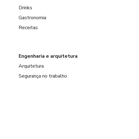
Drinks
Gastronomia
Receitas
Engenharia e arquitetura
Arquitetura
Segurança no trabalho