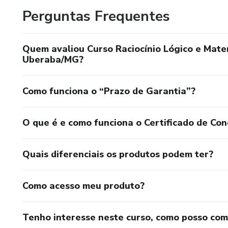
Perguntas Frequentes
Quem avaliou Curso Raciocínio Lógico e Mate
Uberaba/MG?
Como funciona o “Prazo de Garantia”?
O que é e como funciona o Certificado de Con
Quais diferenciais os produtos podem ter?
Como acesso meu produto?
Tenho interesse neste curso, como posso co