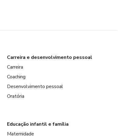
Carreira e desenvolvimento pessoal
Carreira
Coaching
Desenvolvimento pessoal
Oratória
Educação infantil e família
Maternidade