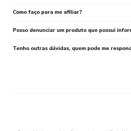
Como faço para me afiliar?
Posso denunciar um produto que possui info
Tenho outras dúvidas, quem pode me respond