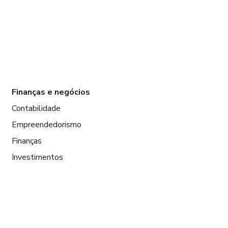
Finanças e negócios
Contabilidade
Empreendedorismo
Finanças
Investimentos