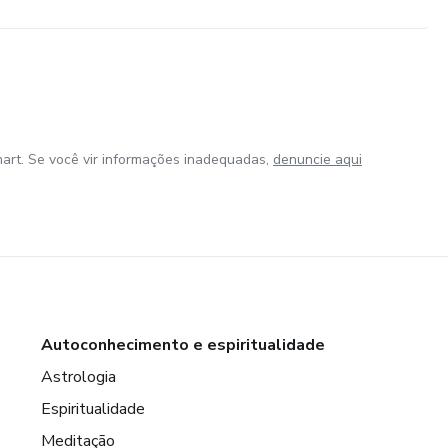
art. Se você vir informações inadequadas,
denuncie aqui
Autoconhecimento e espiritualidade
Astrologia
Espiritualidade
Meditação