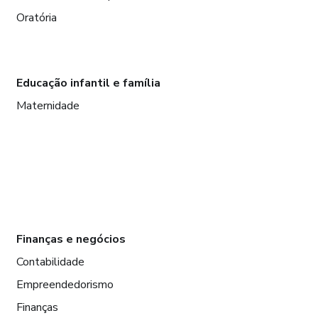
Oratória
Educação infantil e família
Maternidade
Finanças e negócios
Contabilidade
Empreendedorismo
Finanças