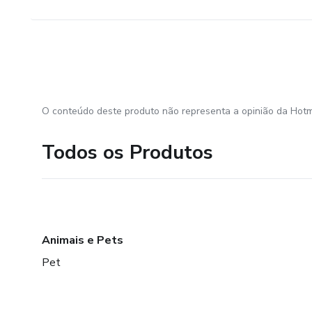
O conteúdo deste produto não representa a opinião da Hotm
Todos os Produtos
Animais e Pets
Pet