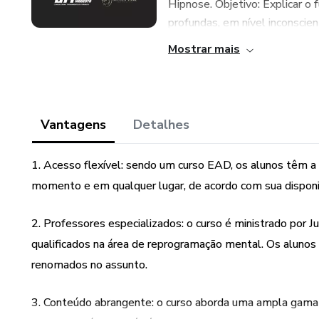
Hipnose. Objetivo: Explicar 
profundas, em nível inconscient
Mostrar mais
Vantagens
Detalhes
1. Acesso flexível: sendo um curso EAD, os alunos têm 
momento e em qualquer lugar, de acordo com sua disponib
2. Professores especializados: o curso é ministrado por 
qualificados na área de reprogramação mental. Os alunos
renomados no assunto.
3. Conteúdo abrangente: o curso aborda uma ampla gama