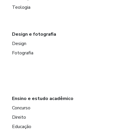
Teologia
Design e fotografia
Design
Fotografia
Ensino e estudo acadêmico
Concurso
Direito
Educação