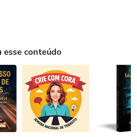
u esse conteúdo