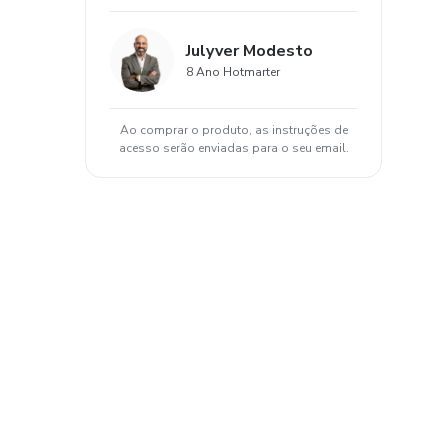
Julyver Modesto
8 Ano Hotmarter
Ao comprar o produto, as instruções de
acesso serão enviadas para o seu email.