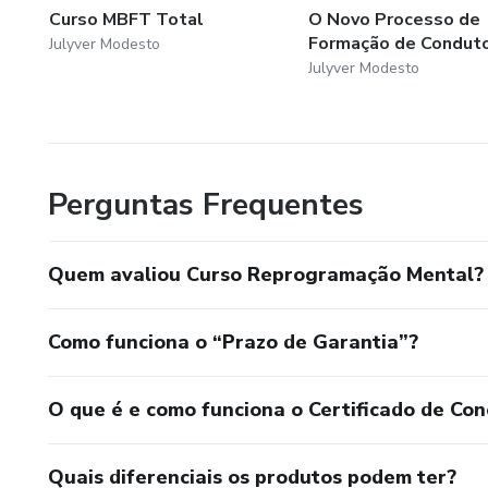
Curso MBFT Total
O Novo Processo de
Formação de Condut
Julyver Modesto
Julyver Modesto
Perguntas Frequentes
Quem avaliou Curso Reprogramação Mental?
Como funciona o “Prazo de Garantia”?
O que é e como funciona o Certificado de Con
Quais diferenciais os produtos podem ter?