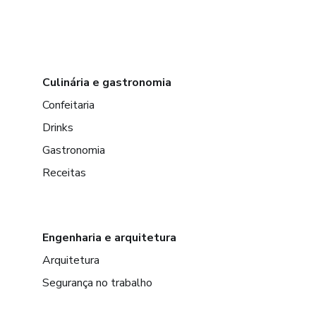
Culinária e gastronomia
Confeitaria
Drinks
Gastronomia
Receitas
Engenharia e arquitetura
Arquitetura
Segurança no trabalho