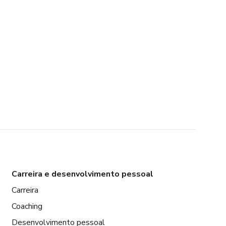
Carreira e desenvolvimento pessoal
Carreira
Coaching
Desenvolvimento pessoal