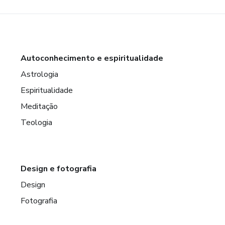
Autoconhecimento e espiritualidade
Astrologia
Espiritualidade
Meditação
Teologia
Design e fotografia
Design
Fotografia