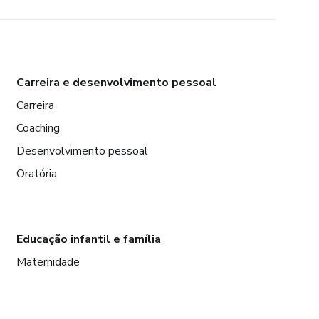
Carreira e desenvolvimento pessoal
Carreira
Coaching
Desenvolvimento pessoal
Oratória
Educação infantil e família
Maternidade