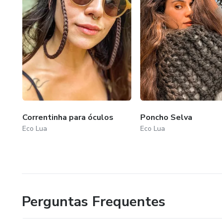
Correntinha para óculos
Poncho Selva
Eco Lua
Eco Lua
Perguntas Frequentes