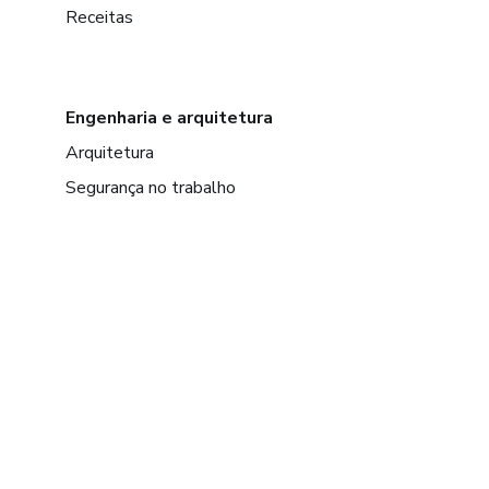
Receitas
Engenharia e arquitetura
Arquitetura
Segurança no trabalho