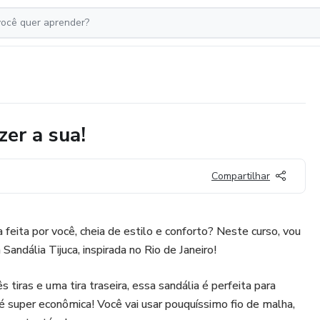
zer a sua!
Compartilhar
feita por você, cheia de estilo e conforto? Neste curso, vou
 Sandália Tijuca, inspirada no Rio de Janeiro!
tiras e uma tira traseira, essa sandália é perfeita para
 é super econômica! Você vai usar pouquíssimo fio de malha,