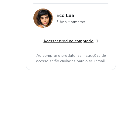
Eco Lua
5 Ano Hotmarter
Acessar produto comprado
Ao comprar o produto, as instruções de
acesso serão enviadas para o seu email.