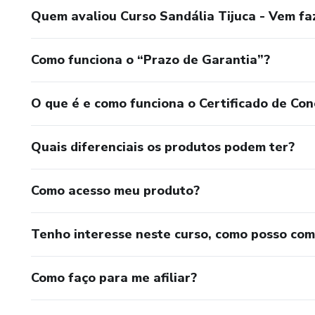
Quem avaliou Curso Sandália Tijuca - Vem faz
Como funciona o “Prazo de Garantia”?
O que é e como funciona o Certificado de Con
Quais diferenciais os produtos podem ter?
Como acesso meu produto?
Tenho interesse neste curso, como posso co
Como faço para me afiliar?