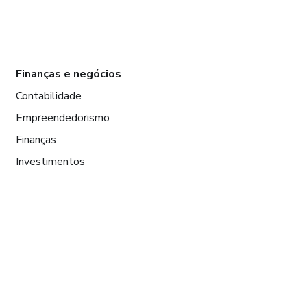
Finanças e negócios
Contabilidade
Empreendedorismo
Finanças
Investimentos