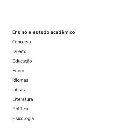
Ensino e estudo acadêmico
Concurso
Direito
Educação
Enem
Idiomas
Libras
Literatura
Política
Psicologia