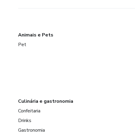
Animais e Pets
Pet
Culinária e gastronomia
Confeitaria
Drinks
Gastronomia