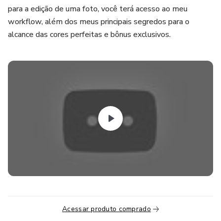
para a edição de uma foto, você terá acesso ao meu
workflow, além dos meus principais segredos para o
alcance das cores perfeitas e bônus exclusivos.
Acessar produto comprado