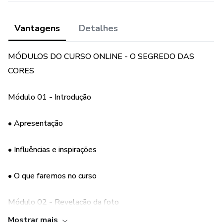
Vantagens
Detalhes
MÓDULOS DO CURSO ONLINE - O SEGREDO DAS
CORES
Módulo 01 - Introdução
• Apresentação
• Influências e inspirações
• O que faremos no curso
Módulo 02 - Revelação da foto
Mostrar mais