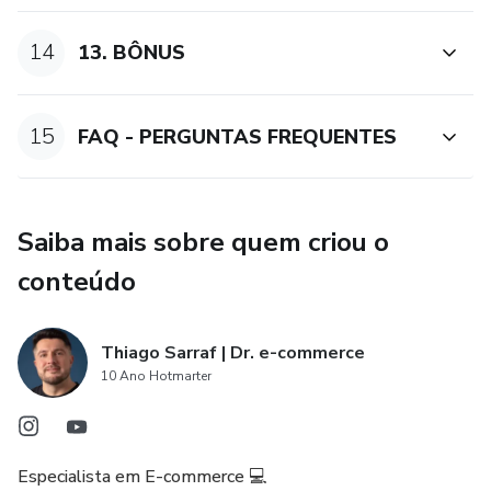
14
13. BÔNUS
15
FAQ - PERGUNTAS FREQUENTES
Saiba mais sobre quem criou o
conteúdo
Thiago Sarraf | Dr. e-commerce
10 Ano Hotmarter
Especialista em E-commerce 💻