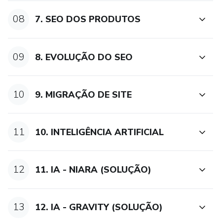
08
7. SEO DOS PRODUTOS
09
8. EVOLUÇÃO DO SEO
10
9. MIGRAÇÃO DE SITE
11
10. INTELIGÊNCIA ARTIFICIAL
12
11. IA - NIARA (SOLUÇÃO)
13
12. IA - GRAVITY (SOLUÇÃO)