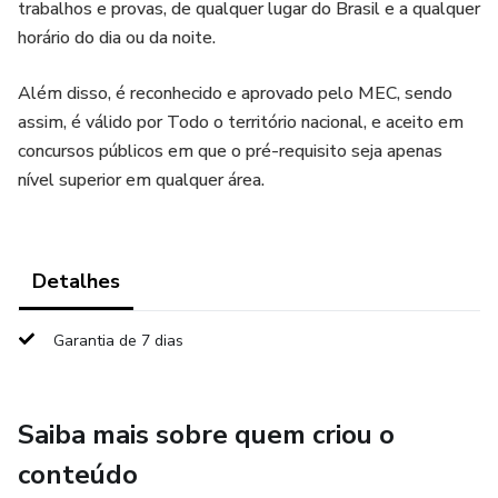
trabalhos e provas, de qualquer lugar do Brasil e a qualquer
horário do dia ou da noite.
Além disso, é reconhecido e aprovado pelo MEC, sendo
assim, é válido por Todo o território nacional, e aceito em
concursos públicos em que o pré-requisito seja apenas
nível superior em qualquer área.
Detalhes
Garantia de 7 dias
Saiba mais sobre quem criou o
conteúdo