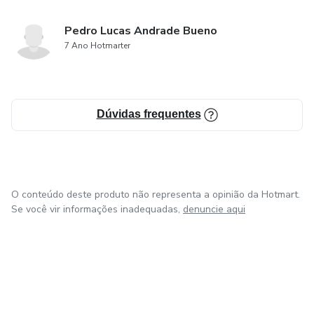
Pedro Lucas Andrade Bueno
7 Ano Hotmarter
Dúvidas frequentes
O conteúdo deste produto não representa a opinião da Hotmart.
Se você vir informações inadequadas,
denuncie aqui