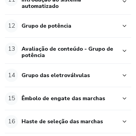
automatizado
12
Grupo de potência
13
Avaliação de conteúdo - Grupo de
potência
14
Grupo das eletroválvulas
15
Êmbolo de engate das marchas
16
Haste de seleção das marchas