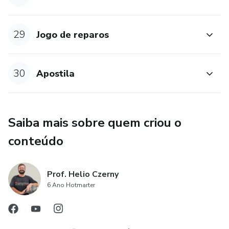
29
Jogo de reparos
30
Apostila
Saiba mais sobre quem criou o
conteúdo
Prof. Helio Czerny
6 Ano Hotmarter