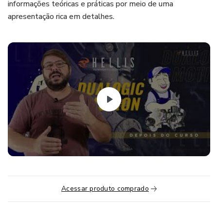
informações teóricas e práticas por meio de uma
apresentação rica em detalhes.
Acessar produto comprado