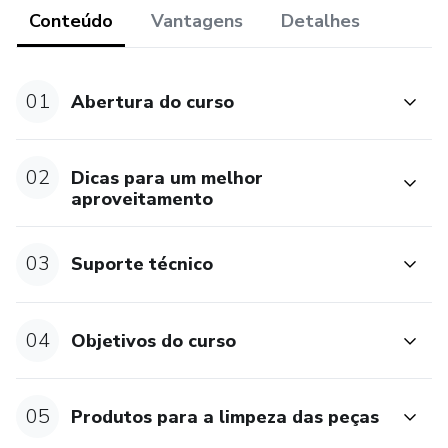
Conteúdo
Vantagens
Detalhes
01
Abertura do curso
02
Dicas para um melhor
aproveitamento
03
Suporte técnico
04
Objetivos do curso
05
Produtos para a limpeza das peças