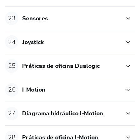
23
Sensores
24
Joystick
25
Práticas de oficina Dualogic
26
I-Motion
27
Diagrama hidráulico I-Motion
28
Práticas de oficina I-Motion