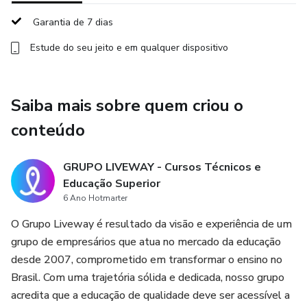
Garantia de 7 dias
Estude do seu jeito e em qualquer dispositivo
Saiba mais sobre quem criou o
conteúdo
GRUPO LIVEWAY - Cursos Técnicos e
Educação Superior
6 Ano Hotmarter
O Grupo Liveway é resultado da visão e experiência de um
grupo de empresários que atua no mercado da educação
desde 2007, comprometido em transformar o ensino no
Brasil. Com uma trajetória sólida e dedicada, nosso grupo
acredita que a educação de qualidade deve ser acessível a