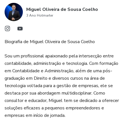
Miguel Oliveira de Sousa Coelho
3 Ano Hotmarter
Biografia de Miguel Oliveira de Sousa Coelho
Sou um profissional apaixonado pela intersecção entre
contabilidade, administração e tecnologia. Com formação
em Contabilidade e Administração, além de uma pós-
graduação em Direito e diversos cursos na área de
tecnologia voltada para a gestão de empresas, ele se
destaca por sua abordagem multidisciplinar. Como
consultor e educador, Miguel tem se dedicado a oferecer
soluções eficazes a pequenos empreendedores e
empresas em início de jornada.