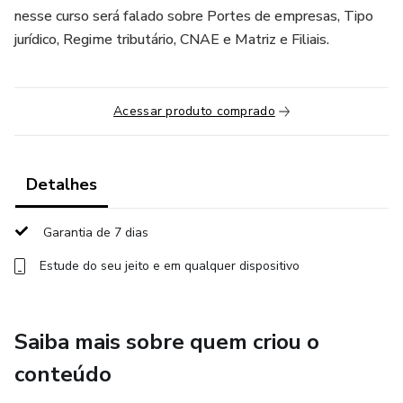
nesse curso será falado sobre Portes de empresas, Tipo
jurídico, Regime tributário, CNAE e Matriz e Filiais.
Acessar produto comprado
Detalhes
Garantia de 7 dias
Estude do seu jeito e em qualquer dispositivo
Saiba mais sobre quem criou o
conteúdo