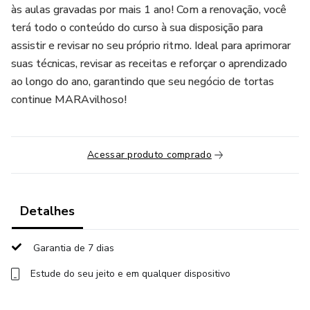
às aulas gravadas por mais 1 ano! Com a renovação, você
terá todo o conteúdo do curso à sua disposição para
assistir e revisar no seu próprio ritmo. Ideal para aprimorar
suas técnicas, revisar as receitas e reforçar o aprendizado
ao longo do ano, garantindo que seu negócio de tortas
continue MARAvilhoso!
Acessar produto comprado
Detalhes
Garantia de 7 dias
Estude do seu jeito e em qualquer dispositivo