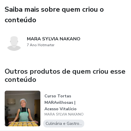
Saiba mais sobre quem criou o
conteúdo
MARA SYLVIA NAKANO
7 Ano Hotmarter
Outros produtos de quem criou esse
conteúdo
Curso Tortas
MARAvilhosas |
Acesso Vitalício
MARA SYLVIA NAKANO
Culinária e Gastronomia